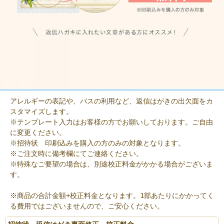
アレルギーの表記や、バスの利用など、返信はがきの出欠面をカ
スタマイズします。
※テンプレート入力はお客様の方でお願いしております。ご自由
に変更ください。
※招待状 印刷込みを購入の方のみの対象となります。
※ご注文時に備考欄にてご連絡ください。
※特殊なご要望の場合は、別途校正料金がかかる場合がございま
す。
※商品の合計金額+校正料金となります。1部あたりにかかってく
る費用ではございませんので、ご安心ください。