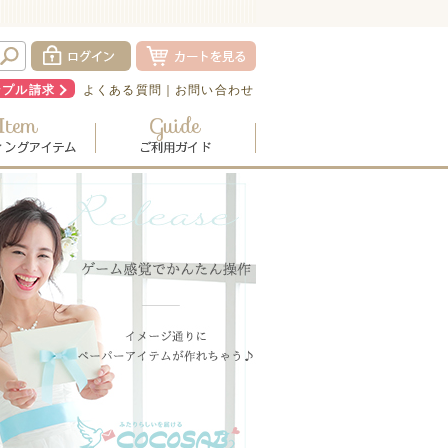
ンプル請求
よくある質問
｜
お問い合わせ