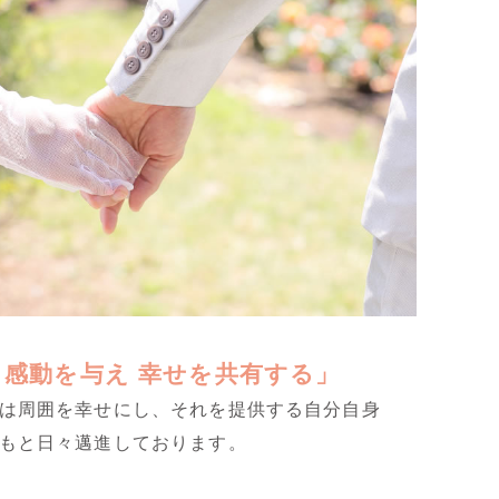
感動を与え 幸せを共有する」
は周囲を幸せにし、それを提供する自分自身
もと日々邁進しております。