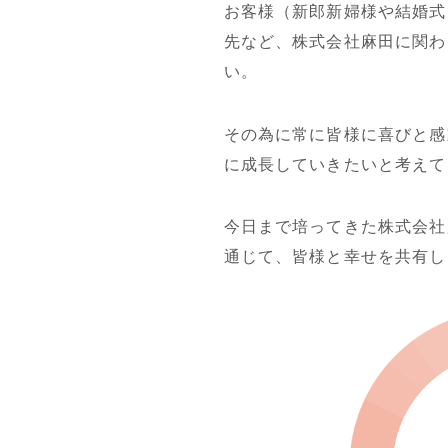
お客様（新郎新婦様や結婚式
先など、株式会社麻田に関わ
い。
その為に常に皆様に喜びと感
に成長していきたいと考えて
今日まで培ってきた株式会社
通じて、皆様と幸せを共有し