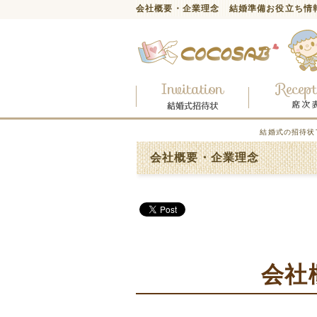
会社概要・企業理念 結婚準備お役立ち情
結婚式の招待状
会社概要・企業理念
会社