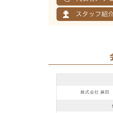
株式会社 麻田