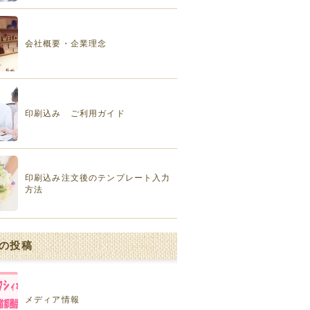
会社概要・企業理念
印刷込み ご利用ガイド
印刷込み注文後のテンプレート入力
方法
の投稿
メディア情報