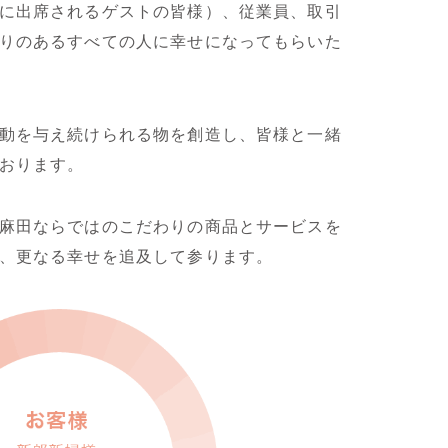
に出席されるゲストの皆様）、従業員、取引
りのあるすべての人に幸せになってもらいた
動を与え続けられる物を創造し、皆様と一緒
おります。
麻田ならではのこだわりの商品とサービスを
、更なる幸せを追及して参ります。