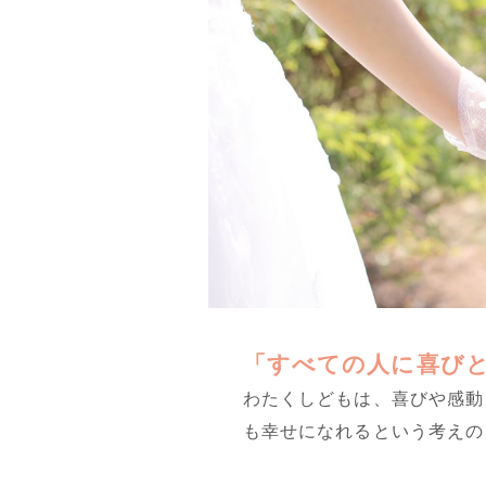
「すべての人に喜びと
わたくしどもは、喜びや感動
も幸せになれるという考えの