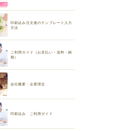
印刷込み注文後のテンプレート入力
方法
ご利用ガイド（お支払い・送料・納
期）
会社概要・企業理念
印刷込み ご利用ガイド