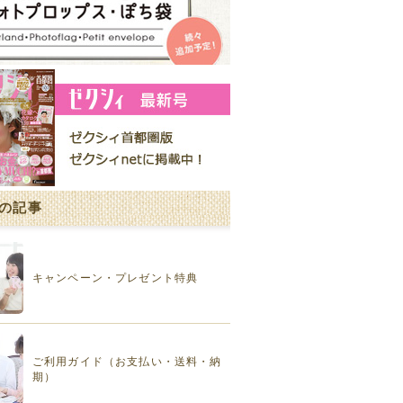
の記事
キャンペーン・プレゼント特典
ご利用ガイド（お支払い・送料・納
期）