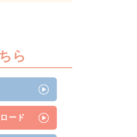
ちら
ンロード