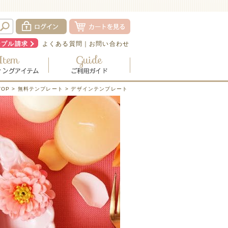
ンプル請求
よくある質問
｜
お問い合わせ
OP
>
無料テンプレート
> デザインテンプレート