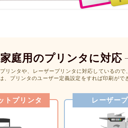
家庭用のプリンタに対応
プリンタや、レーザープリンタに対応しているので
ドは、プリンタのユーザー定義設定をすれば印刷がで
ットプリンタ
レーザー