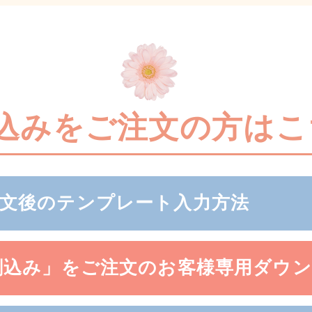
込みをご注文の方はこ
文後のテンプレート入力方法
刷込み」をご注文のお客様専用ダウ