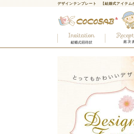
デザインテンプレート 【結婚式アイテム