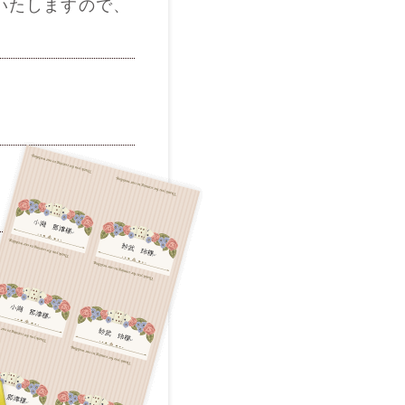
いたしますので、