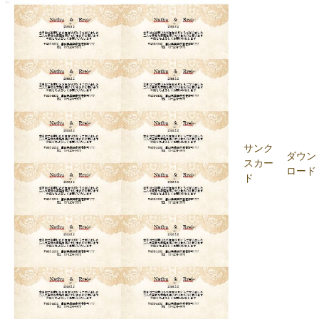
サンク
ダウン
スカー
ロード
ド