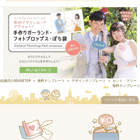
結婚式の招待状TOP
>
無料テンプレート
>
デザインテンプレート
> セント・マリー
無料テンプレート
ページの先頭に戻る