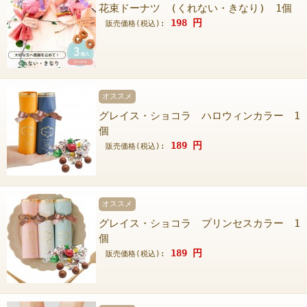
花束ドーナツ (くれない・きなり) 1個
198
円
販売価格(税込):
オススメ
グレイス・ショコラ ハロウィンカラー 1
個
189
円
販売価格(税込):
オススメ
グレイス・ショコラ プリンセスカラー 1
個
189
円
販売価格(税込):