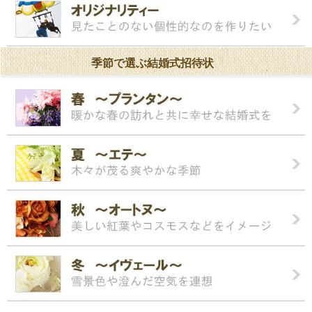
季節で選ぶ結婚式招待状