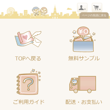
ページの先頭に戻る