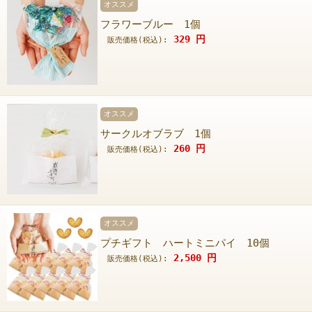
オススメ
フラワーブルー 1個
329
円
販売価格(税込):
オススメ
サークルオブラブ 1個
260
円
販売価格(税込):
オススメ
プチギフト ハートミニパイ 10個
2,500
円
販売価格(税込):