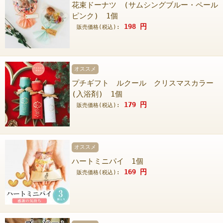
花束ドーナツ (サムシングブルー・ペール
ピンク) 1個
198
円
販売価格(税込):
オススメ
プチギフト ルクール クリスマスカラー
(入浴剤) 1個
179
円
販売価格(税込):
オススメ
ハートミニパイ 1個
169
円
販売価格(税込):