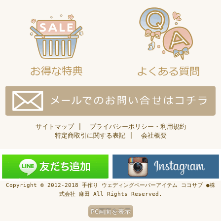
サイトマップ
|
プライバシーポリシー・利用規約
特定商取引に関する表記
|
会社概要
Copyright © 2012-2018 手作り ウェディングペーパーアイテム ココサブ ●株
式会社 麻田 All Rights Reserved.
PC画面を表示