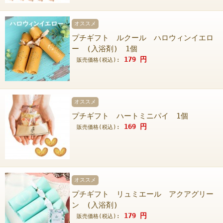
オススメ
プチギフト ルクール ハロウィンイエロ
ー (入浴剤) 1個
179
円
販売価格(税込):
オススメ
プチギフト ハートミニパイ 1個
169
円
販売価格(税込):
オススメ
プチギフト リュミエール アクアグリー
ン (入浴剤)
179
円
販売価格(税込):