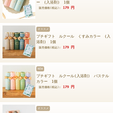
ー (入浴剤) 1個
179
円
販売価格(税込):
オススメ
プチギフト ルクール くすみカラー (入
浴剤) 1個
179
円
販売価格(税込):
NEW
プチギフト ルクール(入浴剤) パステル
カラー 1個
179
円
販売価格(税込):
オススメ