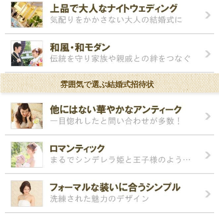
雰囲気で選ぶ結婚式招待状