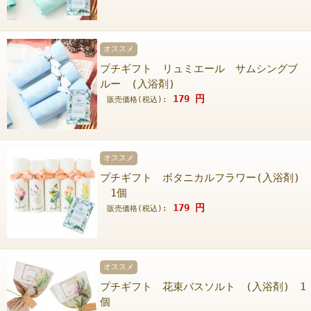
オススメ
プチギフト リュミエール サムシングブ
ルー (入浴剤)
179
円
販売価格(税込):
オススメ
プチギフト ボタニカルフラワー(入浴剤)
1個
179
円
販売価格(税込):
オススメ
プチギフト 花束バスソルト (入浴剤) 1
個