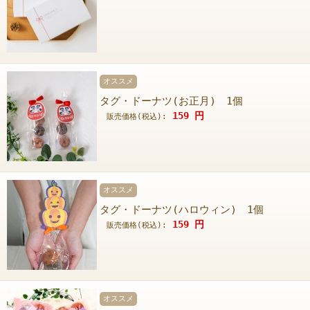
オススメ
タグ・ドーナツ(お正月) 1個
159
円
販売価格(税込):
オススメ
タグ・ドーナツ(ハロウィン) 1個
159
円
販売価格(税込):
オススメ