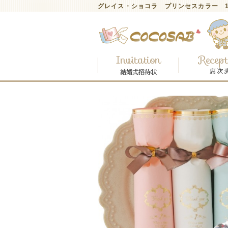
グレイス・ショコラ プリンセスカラー 