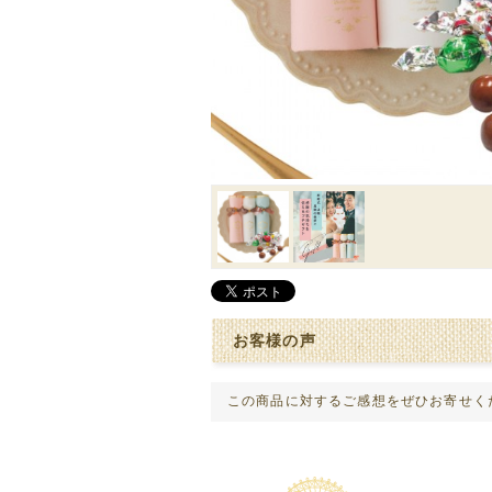
お客様の声
この商品に対するご感想をぜひお寄せく