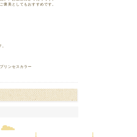
ご褒美としてもおすすめです。
す。
プリンセスカラー