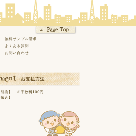
無料サンプル請求
よくある質問
お問い合わせ
引換】 ※手数料100円
行振込】