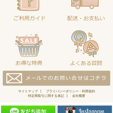
サイトマップ
|
プライバシーポリシー・利用規約
特定商取引に関する表記
|
会社概要