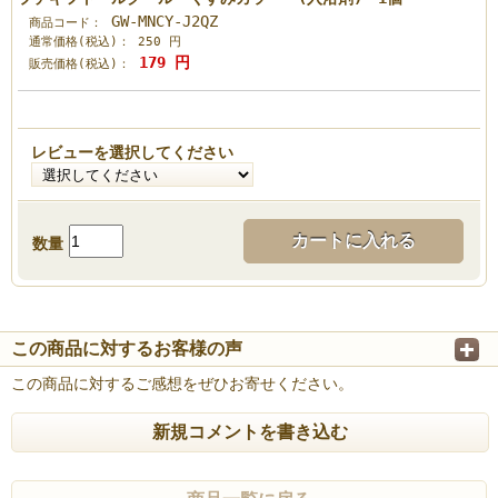
GW-MNCY-J2QZ
商品コード：
通常価格(税込)：
250
円
179
円
販売価格(税込)：
レビューを選択してください
カートに入れる
数量
この商品に対するお客様の声
この商品に対するご感想をぜひお寄せください。
新規コメントを書き込む