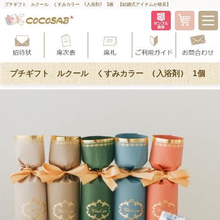
プチギフト ルクール くすみカラー (入浴剤) 1個 【結婚式アイテムが格安】
プチギフト ルクール くすみカラー (入浴剤) 1個