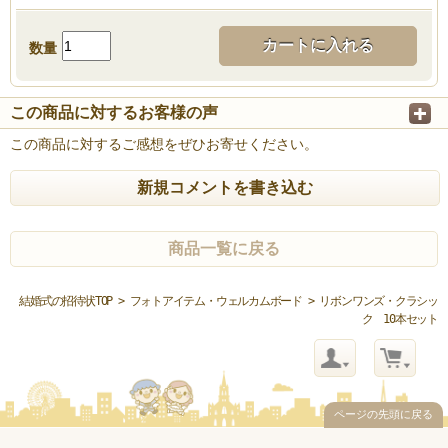
カートに入れる
数量
この商品に対するお客様の声
この商品に対するご感想をぜひお寄せください。
新規コメントを書き込む
商品一覧に戻る
結婚式の招待状TOP
>
フォトアイテム・ウェルカムボード
> リボンワンズ・クラシッ
ク 10本セット
ページの先頭に戻る