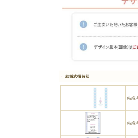
結婚式招待状
結婚
結婚