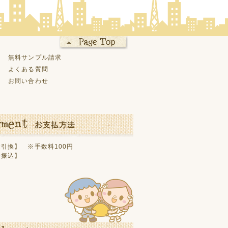
無料サンプル請求
よくある質問
お問い合わせ
引換】 ※手数料100円
行振込】