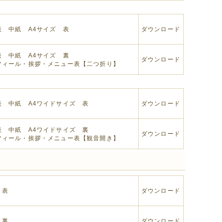
表 中紙 A4サイズ 表
ダウンロード
表 中紙 A4サイズ 裏
ダウンロード
フィール・挨拶・メニュー表【二つ折り】
表 中紙 A4ワイドサイズ 表
ダウンロード
表 中紙 A4ワイドサイズ 裏
ダウンロード
フィール・挨拶・メニュー表【観音開き】
 表
ダウンロード
 裏
ダウンロード