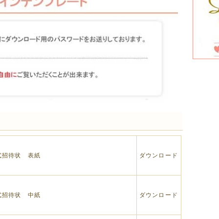
式招待状 表紙
ダウンロード
式招待状 中紙
ダウンロード