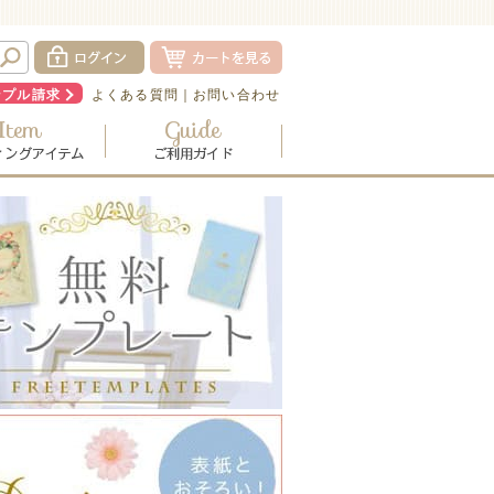
ンプル請求
よくある質問
｜
お問い合わせ