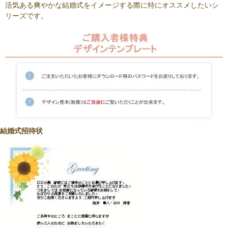
活気ある爽やかな結婚式をイメージする際に特にオススメしたいシ
リーズです。
結婚式招待状