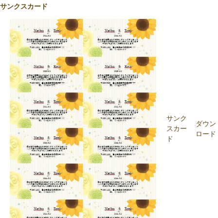
サンクスカード
サンク
ダウン
スカー
ロード
ド