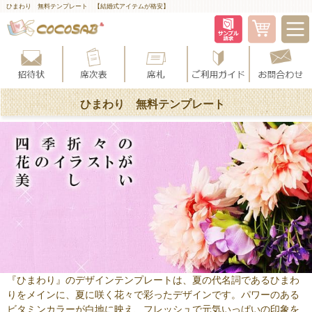
ひまわり 無料テンプレート 【結婚式アイテムが格安】
ひまわり 無料テンプレート
『ひまわり』のデザインテンプレートは、夏の代名詞であるひまわ
りをメインに、夏に咲く花々で彩ったデザインです。パワーのある
ビタミンカラーが白地に映え、フレッシュで元気いっぱいの印象を