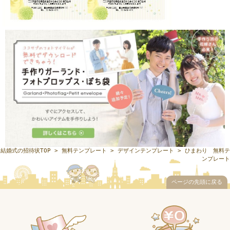
結婚式の招待状TOP
>
無料テンプレート
>
デザインテンプレート
> ひまわり 無料テ
ンプレート
ページの先頭に戻る