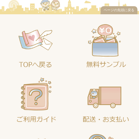
ページの先頭に戻る