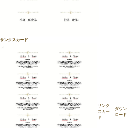
サンクスカード
サンク
ダウン
スカー
ロード
ド