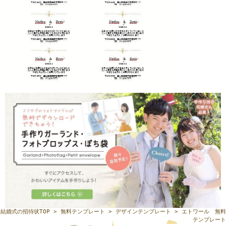
結婚式の招待状TOP
>
無料テンプレート
>
デザインテンプレート
> エトワール 無料
テンプレート