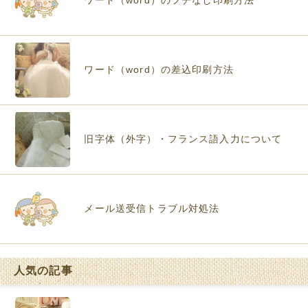
ワード（word）の差込印刷方法
旧字体（外字）・フランス語入力について
メール送受信トラブル対処法
人気の記事