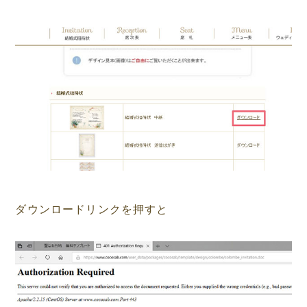
ダウンロードリンクを押すと