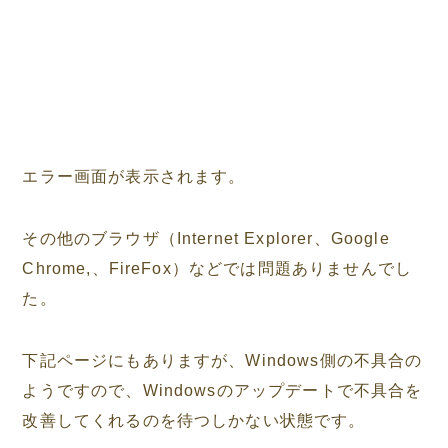
エラー画面が表示されます。
その他のブラウザ（Internet Explorer、Google
Chrome,、FireFox）などでは問題ありませんでし
た。
下記ページにもありますが、Windows側の不具合の
ようですので、Windowsのアップデートで不具合を
改善してくれるのを待つしかない状態です。