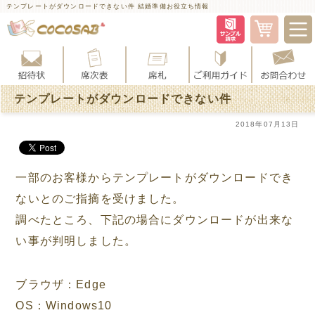
テンプレートがダウンロードできない件 結婚準備お役立ち情報
テンプレートがダウンロードできない件
2018年07月13日
一部のお客様からテンプレートがダウンロードでき
ないとのご指摘を受けました。
調べたところ、下記の場合にダウンロードが出来な
い事が判明しました。
ブラウザ：Edge
OS：Windows10