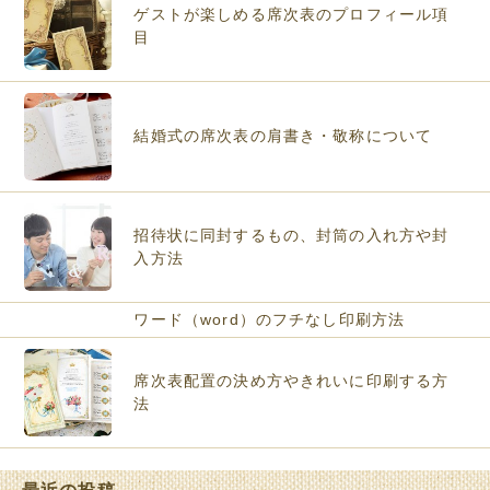
ゲストが楽しめる席次表のプロフィール項
目
結婚式の席次表の肩書き・敬称について
招待状に同封するもの、封筒の入れ方や封
入方法
ワード（word）のフチなし印刷方法
席次表配置の決め方やきれいに印刷する方
法
最近の投稿