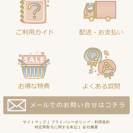
サイトマップ
|
プライバシーポリシー・利用規約
特定商取引に関する表記
|
会社概要