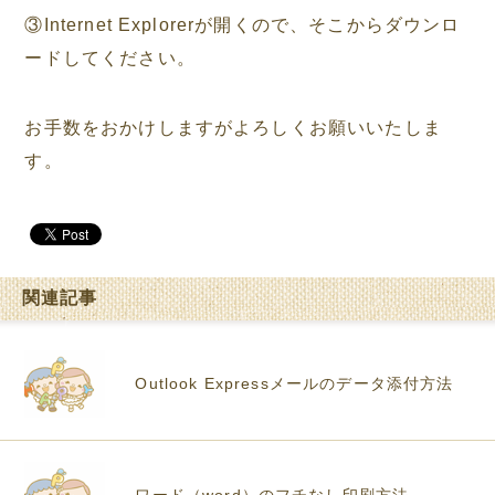
③Internet Explorerが開くので、そこからダウンロ
ードしてください。
お手数をおかけしますがよろしくお願いいたしま
す。
関連記事
Outlook Expressメールのデータ添付方法
ワード（word）のフチなし印刷方法