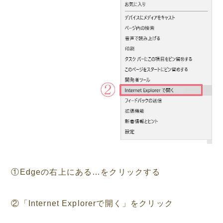
①Edgeの右上にある…をクリックする
②「Internet Explorerで開く」をクリック