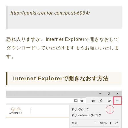
http://genki-senior.com/post-6964/
恐れ入りますが、Internet Explorerで開きなおして
ダウンロードしていただけますようお願いいたしま
す。
Internet Explorerで開きなおす方法