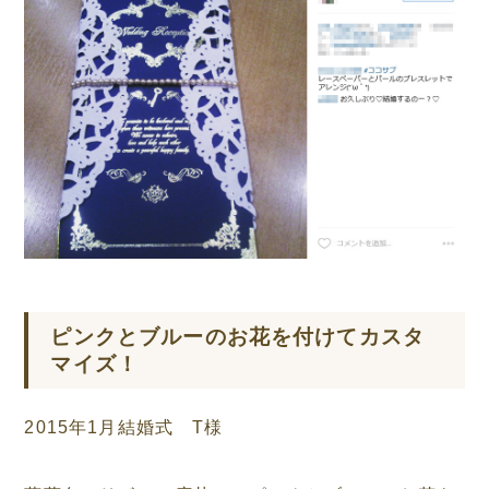
ピンクとブルーのお花を付けてカスタ
マイズ！
2015年1月結婚式 T様