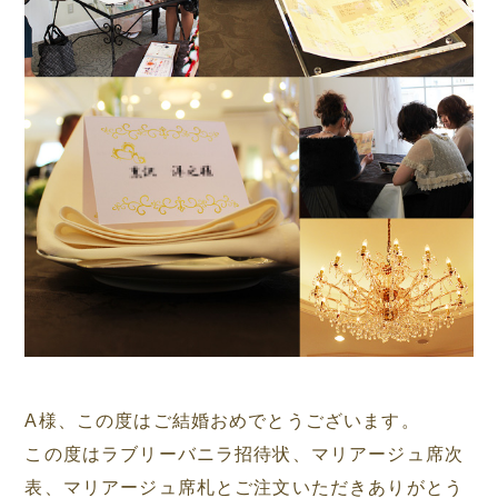
A様、この度はご結婚おめでとうございます。
この度はラブリーバニラ招待状、マリアージュ席次
表、マリアージュ席札とご注文いただきありがとう