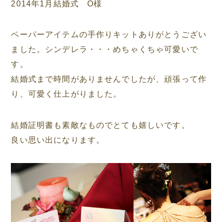
2014年1月結婚式 O様
ペーパーアイテムの手作りキットありがとうござい
ました。シンデレラ・・・めちゃくちゃ可愛いで
す。
結婚式まで時間がありませんでしたが、頑張って作
り、可愛く仕上がりました。
結婚証明書も素敵なものでとても嬉しいです。
良い思い出になります。