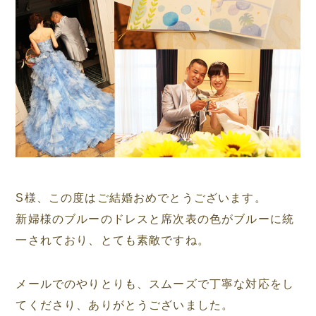
S様、この度はご結婚おめでとうございます。
新婦様のブルーのドレスと席次表の色がブルーに統
一されており、とても素敵ですね。
メールでのやりとりも、スムーズで丁寧な対応をし
てくださり、ありがとうございました。