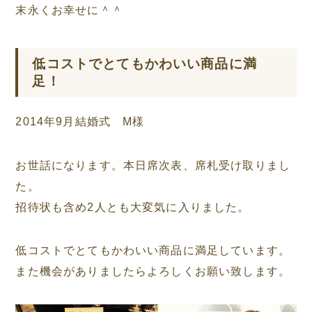
末永くお幸せに＾＾
低コストでとてもかわいい商品に満
足！
2014年9月結婚式 M様
お世話になります。本日席次表、席札受け取りまし
た。
招待状も含め2人とも大変気に入りました。
低コストでとてもかわいい商品に満足しています。
また機会がありましたらよろしくお願い致します。