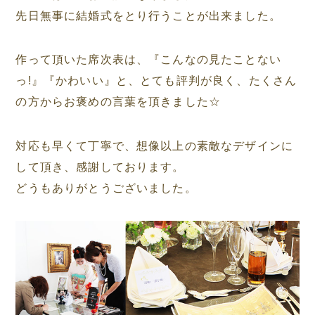
先日無事に結婚式をとり行うことが出来ました。
作って頂いた席次表は、『こんなの見たことない
っ!』『かわいい』と、とても評判が良く、たくさん
の方からお褒めの言葉を頂きました☆
対応も早くて丁寧で、想像以上の素敵なデザインに
して頂き、感謝しております。
どうもありがとうございました。