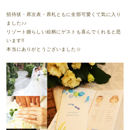
招待状・席次表・席札ともに全部可愛くて気に入り
ました♪♪
リゾート婚らしい絵柄にゲストも喜んでくれると思
います!!
本当にありがとうございました☆