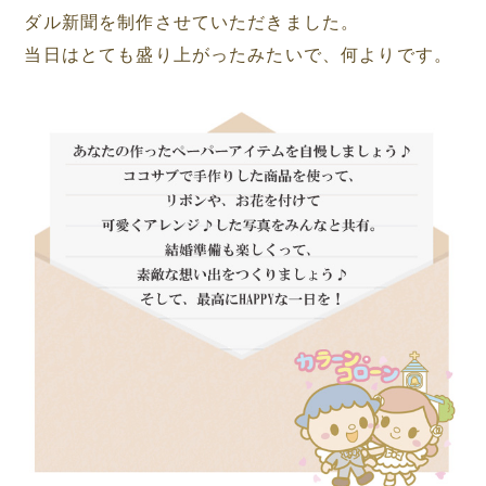
ダル新聞を制作させていただきました。
当日はとても盛り上がったみたいで、何よりです。