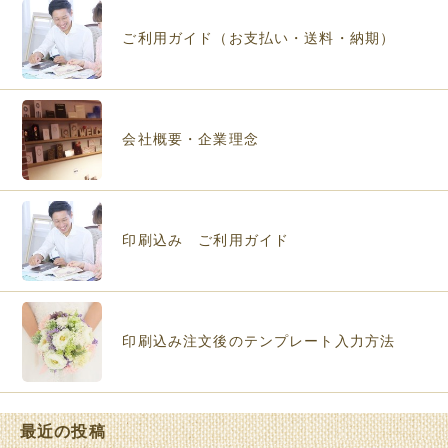
ご利用ガイド（お支払い・送料・納期）
会社概要・企業理念
印刷込み ご利用ガイド
印刷込み注文後のテンプレート入力方法
最近の投稿