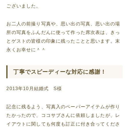
ございました。
お二人の前撮り写真や、思い出の写真、思い出の場
所の写真をふんだんに使って作った席次表は、きっ
とゲストの皆様の印象に残ったことと思います。末
永くお幸せに＾＾
丁寧でスピーディーな対応に感謝！
2013年10月結婚式 S様
記念に残るよう、写真入のペーパーアイテムが作り
たかったので、ココサブさんに依頼しましたが、レ
イアウトに関しても何度も訂正に付き合ってくださ