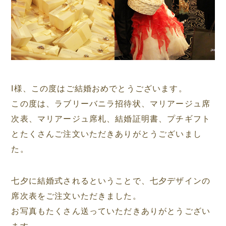
I様、この度はご結婚おめでとうございます。
この度は、ラブリーバニラ招待状、マリアージュ席
次表、マリアージュ席札、結婚証明書、プチギフト
とたくさんご注文いただきありがとうございまし
た。
七夕に結婚式されるということで、七夕デザインの
席次表をご注文いただきました。
お写真もたくさん送っていただきありがとうござい
ます。