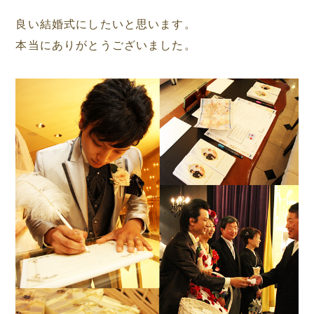
良い結婚式にしたいと思います。
本当にありがとうございました。