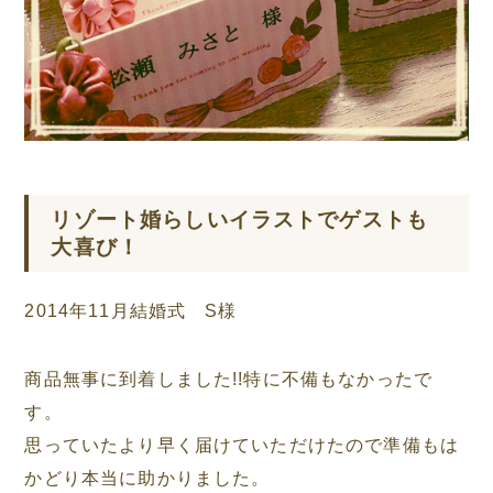
リゾート婚らしいイラストでゲストも
大喜び！
2014年11月結婚式 S様
商品無事に到着しました!!特に不備もなかったで
す。
思っていたより早く届けていただけたので準備もは
かどり本当に助かりました。