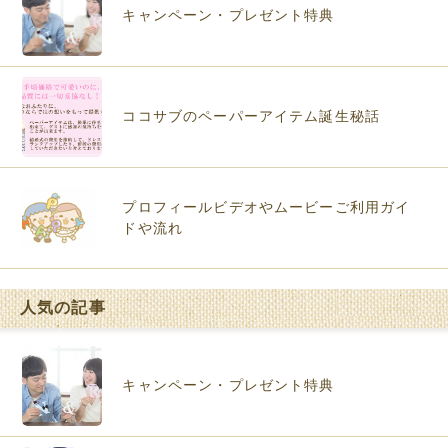
キャンペーン・プレゼント特典
ココサブのペーパーアイテム誕生秘話
プロフィールビデオやムービーご利用ガイ
ドや流れ
人気の記事
キャンペーン・プレゼント特典