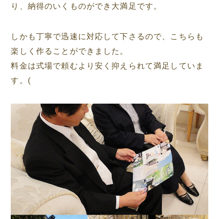
り、納得のいくものができ大満足です。
しかも丁寧で迅速に対応して下さるので、こちらも
楽しく作ることができました。
料金は式場で頼むより安く抑えられて満足していま
す。(