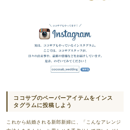
ココサブのペーパーアイテムをインス
タグラムに投稿しよう
これから結婚される新郎新婦に、「こんなアレンジ