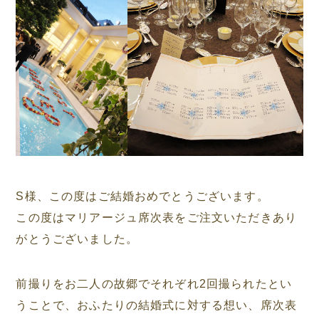
S様、この度はご結婚おめでとうございます。
この度はマリアージュ席次表をご注文いただきあり
がとうございました。
前撮りをお二人の故郷でそれぞれ2回撮られたとい
うことで、おふたりの結婚式に対する想い、席次表