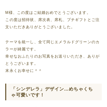
M様、この度はご結婚おめでとうございます。
この度は招待状、席次表、席札、プチギフトとご注
文いただきありがとうございました。
テーマを統一し、全て同じエメラルドグリーンのカ
ラーが綺麗です。
幸せなおふたりのお写真をお送りいただき、ありが
とうございます。
末永くお幸せに＾＾
「シンデレラ」デザイン…めちゃくち
ゃ可愛いです！