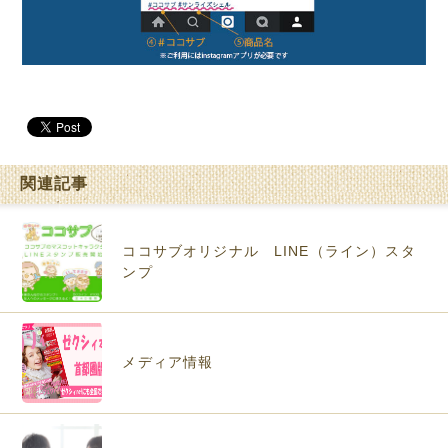
関連記事
ココサブオリジナル LINE（ライン）スタ
ンプ
メディア情報