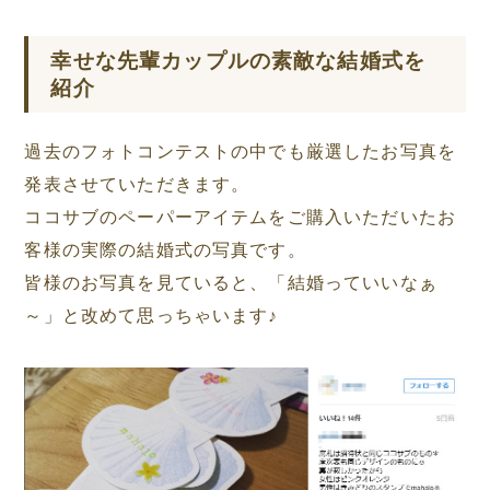
幸せな先輩カップルの素敵な結婚式を
紹介
過去のフォトコンテストの中でも厳選したお写真を
発表させていただきます。
ココサブのペーパーアイテムをご購入いただいたお
客様の実際の結婚式の写真です。
皆様のお写真を見ていると、「結婚っていいなぁ
～」と改めて思っちゃいます♪