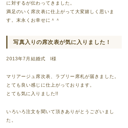
に対するが伝わってきました。
満足のいく席次表に仕上がって大変嬉しく思いま
す。末永くお幸せに＾＾
写真入りの席次表が気に入りました！
2013年7月結婚式 I様
マリアージュ席次表、ラブリー席札が届きました。
とても良い感じに仕上がっております。
とても気に入りました!!
いろいろ注文を聞いて頂きありがとうございまし
た。