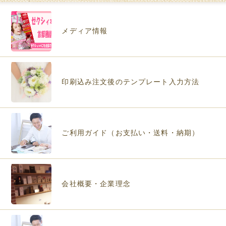
メディア情報
印刷込み注文後のテンプレート入力方法
ご利用ガイド（お支払い・送料・納期）
会社概要・企業理念