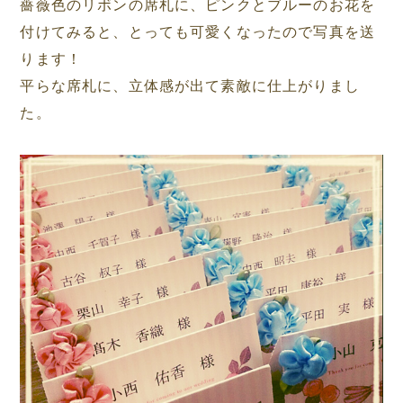
薔薇色のリボンの席札に、ピンクとブルーのお花を
付けてみると、とっても可愛くなったので写真を送
ります！
平らな席札に、立体感が出て素敵に仕上がりまし
た。