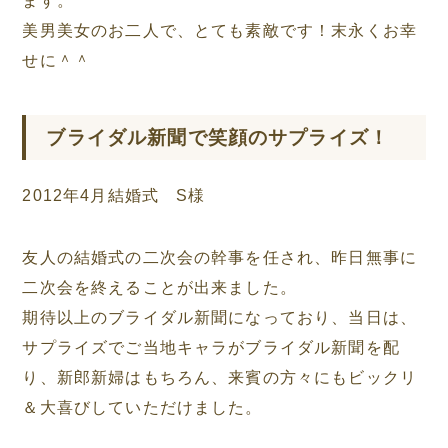
美男美女のお二人で、とても素敵です！末永くお幸
せに＾＾
ブライダル新聞で笑顔のサプライズ！
2012年4月結婚式 S様
友人の結婚式の二次会の幹事を任され、昨日無事に
二次会を終えることが出来ました。
期待以上のブライダル新聞になっており、当日は、
サプライズでご当地キャラがブライダル新聞を配
り、新郎新婦はもちろん、来賓の方々にもビックリ
＆大喜びしていただけました。