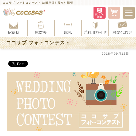
ココサブ フォトコンテスト 結婚準備お役立ち情報
ココサブ フォトコンテスト
2018年09月12日