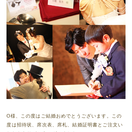
O様、この度はご結婚おめでとうございます。この
度は招待状、席次表、席札、結婚証明書とご注文い