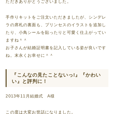
ただきありがとうございました。
手作りキットをご注文いただきましたが、シンデレ
ラの席札の裏面も、プリンセスのイラストを追加し
たり、小鳥シールを貼ったりと可愛く仕上がってい
ますね＾＾
お子さんが結婚証明書を記入している姿が良いです
ね。末永くお幸せに＾＾
『こんなの見たことないっ!』『かわい
い』と評判に！
2013年11月結婚式 A様
この度は大変お世話になりました。