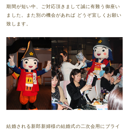
期間が短い中、ご対応頂きまして誠に有難う御座い
ました。また別の機会があれば どうぞ宜しくお願い
致します。
結婚される新郎新婦様の結婚式の二次会用にブライ