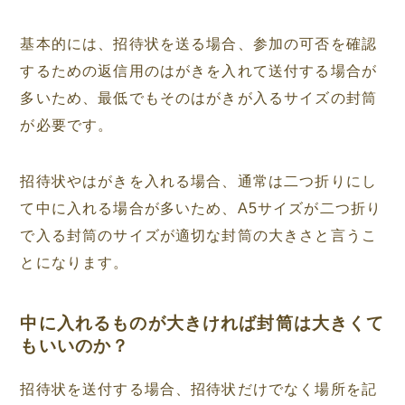
基本的には、招待状を送る場合、参加の可否を確認
するための返信用のはがきを入れて送付する場合が
多いため、最低でもそのはがきが入るサイズの封筒
が必要です。
招待状やはがきを入れる場合、通常は二つ折りにし
て中に入れる場合が多いため、A5サイズが二つ折り
で入る封筒のサイズが適切な封筒の大きさと言うこ
とになります。
中に入れるものが大きければ封筒は大きくて
もいいのか？
招待状を送付する場合、招待状だけでなく場所を記