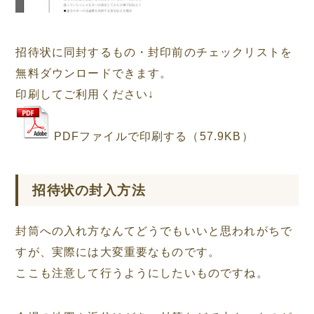
招待状に同封するもの・封印前のチェックリストを
無料ダウンロードできます。
印刷してご利用ください↓
PDFファイルで印刷する（57.9KB）
招待状の封入方法
封筒への入れ方なんてどうでもいいと思われがちで
すが、実際には大変重要なものです。
ここも注意して行うようにしたいものですね。