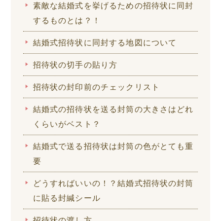
素敵な結婚式を挙げるための招待状に同封
するものとは？！
結婚式招待状に同封する地図について
招待状の切手の貼り方
招待状の封印前のチェックリスト
結婚式の招待状を送る封筒の大きさはどれ
くらいがベスト？
結婚式で送る招待状は封筒の色がとても重
要
どうすればいいの！？結婚式招待状の封筒
に貼る封緘シール
招待状の渡し方