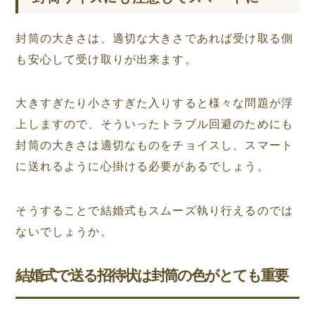
封筒の大きさは、適切な大きさであれば受け取る側
も安心して受け取りが出来ます。
大きすぎたり小さすぎた入りすると様々な問題が浮
上しますので、そういったトラブル回避のためにも
封筒の大きさは適切なものをチョイスし、スマート
に送れるように心掛ける必要があるでしょう。
そうすることで結婚式もスムーズ執り行えるのでは
ないでしょうか。
結婚式で送る招待状は封筒の色がとても重要