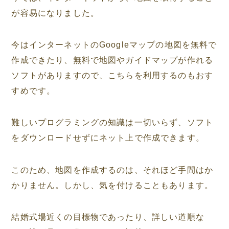
が容易になりました。
今はインターネットのGoogleマップの地図を無料で
作成できたり、無料で地図やガイドマップが作れる
ソフトがありますので、こちらを利用するのもおす
すめです。
難しいプログラミングの知識は一切いらず、ソフト
をダウンロードせずにネット上で作成できます。
このため、地図を作成するのは、それほど手間はか
かりません。しかし、気を付けることもあります。
結婚式場近くの目標物であったり、詳しい道順な