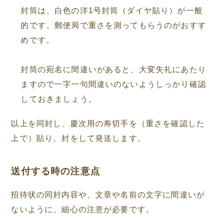
封筒は、白色の洋1号封筒（ダイヤ貼り）が一般
的です。郵便局で重さを測ってもらうのがおすす
めです。
封筒の宛名に間違いがあると、大変失礼にあたり
ますので一字一句間違いのないようしっかり確認
しておきましょう。
以上を同封し、慶次用の寿切手を（重さを確認した
上で）貼り、封をして発送します。
送付する時の注意点
招待状の同封内容や、文章や名前の文字に間違いが
ないように、細心の注意が必要です。