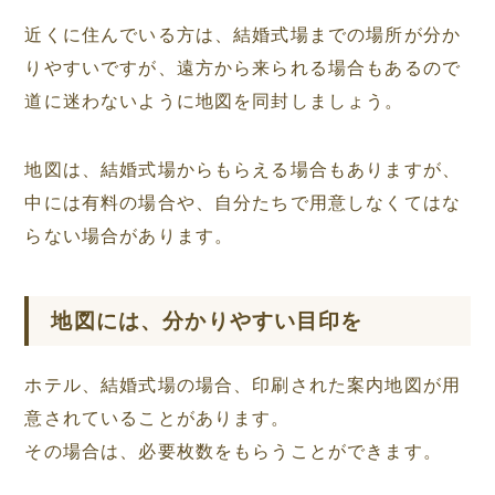
近くに住んでいる方は、結婚式場までの場所が分か
りやすいですが、遠方から来られる場合もあるので
道に迷わないように地図を同封しましょう。
地図は、結婚式場からもらえる場合もありますが、
中には有料の場合や、自分たちで用意しなくてはな
らない場合があります。
地図には、分かりやすい目印を
ホテル、結婚式場の場合、印刷された案内地図が用
意されていることがあります。
その場合は、必要枚数をもらうことができます。