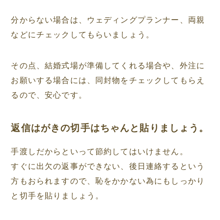
分からない場合は、ウェディングプランナー、両親
などにチェックしてもらいましょう。
その点、結婚式場が準備してくれる場合や、外注に
お願いする場合には、同封物をチェックしてもらえ
るので、安心です。
返信はがきの切手はちゃんと貼りましょう。
手渡しだからといって節約してはいけません。
すぐに出欠の返事ができない、後日連絡するという
方もおられますので、恥をかかない為にもしっかり
と切手を貼りましょう。