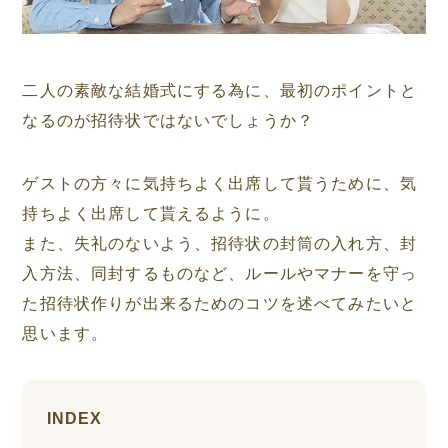
二人の素敵な結婚式にする為に、最初のポイントと
なるのが招待状ではないでしょうか？
ゲストの方々に気持ちよく出席して貰うために、気
持ちよく出席して貰えるように。
また、失礼のないよう、招待状の封筒の入れ方、封
入方法、同封するものなど、ルールやマナーを守っ
た招待状作りが出来るためのコツを述べてみたいと
思います。
INDEX