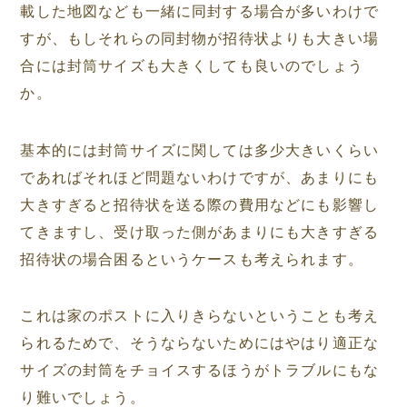
載した地図なども一緒に同封する場合が多いわけで
すが、もしそれらの同封物が招待状よりも大きい場
合には封筒サイズも大きくしても良いのでしょう
か。
基本的には封筒サイズに関しては多少大きいくらい
であればそれほど問題ないわけですが、あまりにも
大きすぎると招待状を送る際の費用などにも影響し
てきますし、受け取った側があまりにも大きすぎる
招待状の場合困るというケースも考えられます。
これは家のポストに入りきらないということも考え
られるためで、そうならないためにはやはり適正な
サイズの封筒をチョイスするほうがトラブルにもな
り難いでしょう。