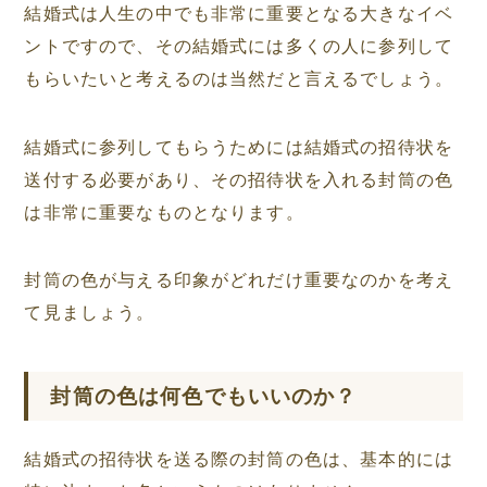
結婚式は人生の中でも非常に重要となる大きなイベ
ントですので、その結婚式には多くの人に参列して
もらいたいと考えるのは当然だと言えるでしょう。
結婚式に参列してもらうためには結婚式の招待状を
送付する必要があり、その招待状を入れる封筒の色
は非常に重要なものとなります。
封筒の色が与える印象がどれだけ重要なのかを考え
て見ましょう。
封筒の色は何色でもいいのか？
結婚式の招待状を送る際の封筒の色は、基本的には