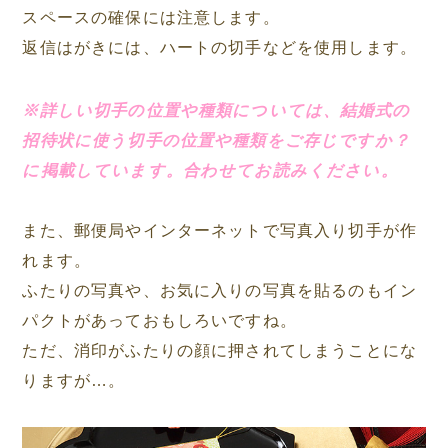
スペースの確保には注意します。
返信はがきには、ハートの切手などを使用します。
※詳しい切手の位置や種類については、結婚式の
招待状に使う切手の位置や種類をご存じですか？
に掲載しています。合わせてお読みください。
また、郵便局やインターネットで写真入り切手が作
れます。
ふたりの写真や、お気に入りの写真を貼るのもイン
パクトがあっておもしろいですね。
ただ、消印がふたりの顔に押されてしまうことにな
りますが…。