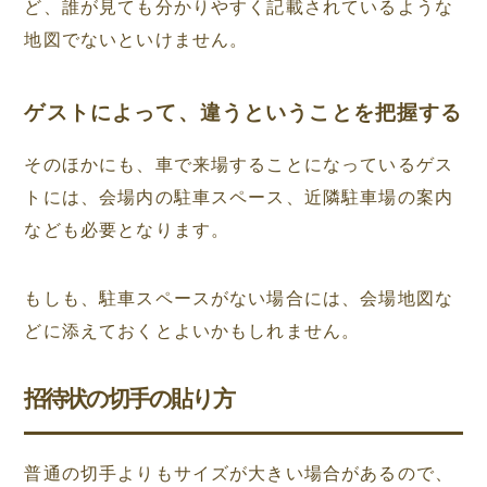
ど、誰が見ても分かりやすく記載されているような
地図でないといけません。
ゲストによって、違うということを把握する
そのほかにも、車で来場することになっているゲス
トには、会場内の駐車スペース、近隣駐車場の案内
なども必要となります。
もしも、駐車スペースがない場合には、会場地図な
どに添えておくとよいかもしれません。
招待状の切手の貼り方
普通の切手よりもサイズが大きい場合があるので、