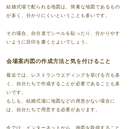
結婚式場で配られる地図は、簡素な地図であるもの
が多く、分かりにくいということも多いです。
その場合、自分達でシールを貼ったり、分かりやす
いように目印を書くとよいでしょう。
会場案内図の作成方法と気を付けること
最近では、レストランウエディングを挙げる方も多
く、自分たちで作成することが必要であることも多
いです。
もしも、結婚式場に地図などの用意がない場合に
は、自分たちで用意する必要があります。
今では、インターネットから、地図を取得すること