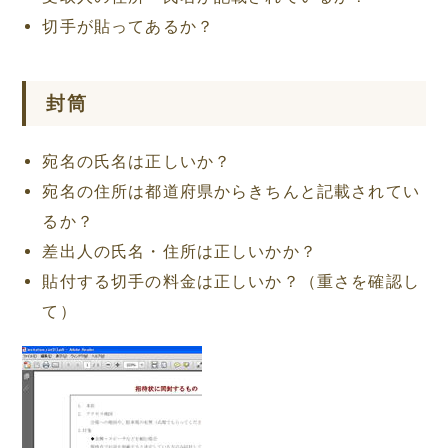
切手が貼ってあるか？
封筒
宛名の氏名は正しいか？
宛名の住所は都道府県からきちんと記載されてい
るか？
差出人の氏名・住所は正しいかか？
貼付する切手の料金は正しいか？（重さを確認し
て）