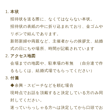
本状
招待状を送る際に、なくてはならない本状。
招待状の表紙の中に折り込まれており、金ゴムや
リボンで結んであります。
新郎新婦や両親など、主催者からの挨拶文、結婚
式の日にちや場所、時間が記載されています
アクセス地図
会場までの地図や、駐車場の有無 （自分達で作
るもしくは、結婚式場でもらってください）
付箋
◆余興・スピーチなどを頼む場合
現時点でお話を頂戴すると決定している方のみ同
封してください。
迷っていらっしゃる方へは決定してから口頭でお