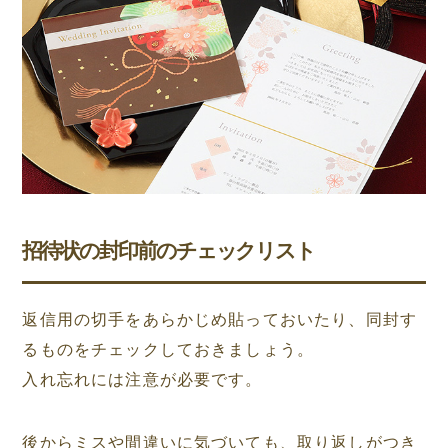
招待状の封印前のチェックリスト
返信用の切手をあらかじめ貼っておいたり、同封す
るものをチェックしておきましょう。
入れ忘れには注意が必要です。
後からミスや間違いに気づいても、取り返しがつき