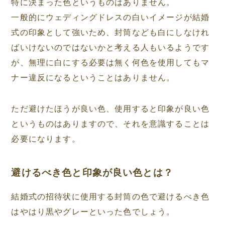
特に決まった色というものはありません。
一般的にウェディングドレスの白いイメージが結婚
式の印象として強いため、封筒なども白にしなけれ
ばいけないのではないかと考える人もいるようです
が、無理に白にする必要は無く何色を使用してもマ
ナー違反になるということはありません。
ただ避けたほうが良い色、使用すると印象が良い色
というものはありますので、それを意識することは
必要になります。
避けるべき色と印象が良い色とは？
結婚式の招待状に使用する封筒の色で避けるべき色
はやはり黒やグレーといった色でしょう。