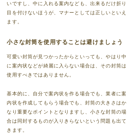
いですし、中に入れる案内なども、出来るだけ折り
目を付けないほうが、マナーとしては正しいといえ
ます。
小さな封筒を使用することは避けましょう
可愛い封筒が見つかったからといっても、やはり中
に案内状などが綺麗に入らない場合は、その封筒は
使用すべきではありません。
基本的に、自分で案内状を作る場合でも、業者に案
内状を作成してもらう場合でも、封筒の大きさはか
なり重要なポイントとなりますし、小さな封筒の場
合は同封するものが入りきらないという問題も出て
きます。