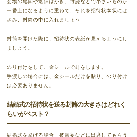
会場の地図や返信はがき、付箋などで小さいものが
一番上になるように重ねて、それを招待状本状には
さみ、封筒の中に入れましょう。
封筒を開けた際に、招待状の表紙が見えるようにし
ましょう。
のり付けをして、金シールで封をします。
手渡しの場合には、金シールだけを貼り、のり付け
は必要ありません。
結婚式の招待状を送る封筒の大きさはどれく
らいがベスト？
結婚式を挙げる場合、披露宴などに出席してもらう