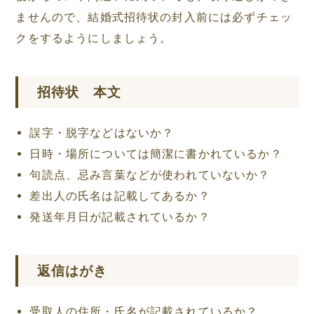
ませんので、結婚式招待状の封入前には必ずチェッ
クをするようにしましょう。
招待状 本文
誤字・脱字などはないか？
日時・場所については簡潔に書かれているか？
句読点、忌み言葉などが使われていないか？
差出人の氏名は記載してあるか？
発送年月日が記載されているか？
返信はがき
受取人の住所・氏名が記載されているか？