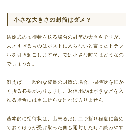
小さな大きさの封筒はダメ？
結婚式の招待状を送る場合の封筒の大きさですが、
大きすぎるものはポストに入らないと言ったトラブ
ルを引き起こしますが、では小さな封筒はどうなの
でしょうか。
例えば、一般的な縦長の封筒の場合、招待状を細か
く折る必要がありますし、返信用のはがきなどを入
れる場合には更に折らなければ入りません。
基本的に招待状は、出来るだけ二つ折り程度に留め
ておくほうが受け取った側も開封した時に読みやす