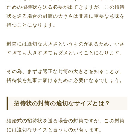
ための招待状を送る必要が出てきますが、この招待
状を送る場合の封筒の大きさは非常に重要な意味を
持つことになります。
封筒には適切な大きさというものがあるため、小さ
すぎても大きすぎてもダメということになります。
その為、まずは適正な封筒の大きさを知ることが、
招待状を無事に届けるために必要になるでしょう。
招待状の封筒の適切なサイズとは？
結婚式の招待状を送る場合の封筒ですが、この封筒
には適切なサイズと言うものが有ります。