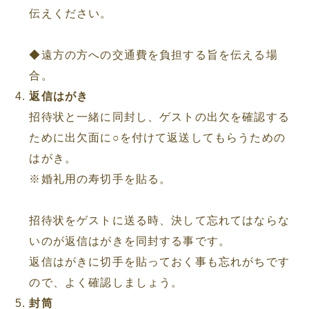
伝えください。
◆遠方の方への交通費を負担する旨を伝える場
合。
返信はがき
招待状と一緒に同封し、ゲストの出欠を確認する
ために出欠面に○を付けて返送してもらうための
はがき。
※婚礼用の寿切手を貼る。
招待状をゲストに送る時、決して忘れてはならな
いのが返信はがきを同封する事です。
返信はがきに切手を貼っておく事も忘れがちです
ので、よく確認しましょう。
封筒