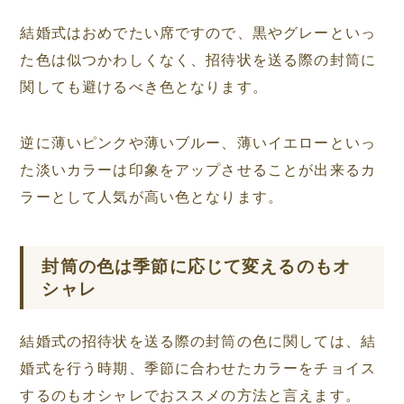
結婚式はおめでたい席ですので、黒やグレーといっ
た色は似つかわしくなく、招待状を送る際の封筒に
関しても避けるべき色となります。
逆に薄いピンクや薄いブルー、薄いイエローといっ
た淡いカラーは印象をアップさせることが出来るカ
ラーとして人気が高い色となります。
封筒の色は季節に応じて変えるのもオ
シャレ
結婚式の招待状を送る際の封筒の色に関しては、結
婚式を行う時期、季節に合わせたカラーをチョイス
するのもオシャレでおススメの方法と言えます。