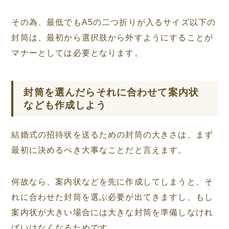
その為、最低でもA5の二つ折りが入るサイズ以下の
封筒は、最初から選択肢から外すようにすることが
マナーとしては必要となります。
封筒を選んだらそれに合わせて案内状
なども作成しよう
結婚式の招待状を送るための封筒の大きさは、まず
最初に決めるべき大事なことだと言えます。
何故なら、案内状などを先に作成してしまうと、そ
れに合わせた封筒を選ぶ必要が出てきますし、もし
案内状が大きい場合には大きな封筒を準備しなけれ
ばいけなくなるためです。