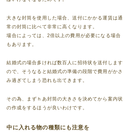
大きな封筒を使用した場合、送付にかかる運賃は通
常の封筒に比べて非常に高くなります。
場合によっては、2倍以上の費用が必要になる場合
もあります。
結婚式の場合多ければ数百人に招待状を送付します
ので、そうなると結婚式の準備の段階で費用がかさ
み過ぎてしまう恐れも出てきます。
その為、まずｈあ封筒の大きさを決めてから案内状
の作成をするほうが良いわけです。
中に入れる物の種類にも注意を