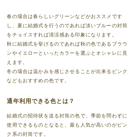
春の場合は春らしいグリーンなどがおススメです
し、夏に結婚式を行うのであれば淡いブルーの封筒
をチョイスすれば清涼感ある印象になります。
秋に結婚式を挙げるのであれば秋の色であるブラウ
ンやイエローといったカラーを選ぶとオシャレに見
えます。
冬の場合は温かみを感じさせることが出来るピンク
などもおすすめの色です。
通年利用できる色とは？
結婚式の招待状を送る封筒の色で、季節を問わずに
使用できるものとなると、最も人気が高いのがピン
ク系の封筒です。