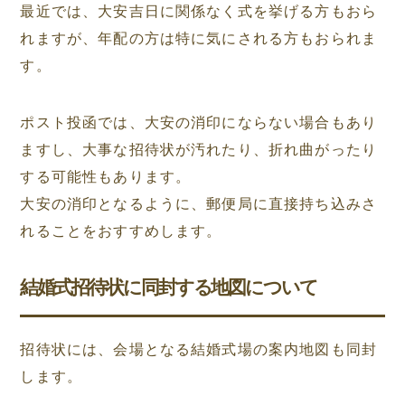
最近では、大安吉日に関係なく式を挙げる方もおら
れますが、年配の方は特に気にされる方もおられま
す。
ポスト投函では、大安の消印にならない場合もあり
ますし、大事な招待状が汚れたり、折れ曲がったり
する可能性もあります。
大安の消印となるように、郵便局に直接持ち込みさ
れることをおすすめします。
結婚式招待状に同封する地図について
招待状には、会場となる結婚式場の案内地図も同封
します。