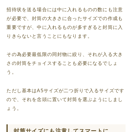
招待状を送る場合には中に入れるものの数にも注意
が必要で、封筒の大きさに合ったサイズでの作成も
重要ですが、中に入れるものが多すぎると封筒に入
りきらないと言うことにもなります。
その為必要最低限の同封物に絞り、それが入る大き
さの封筒をチョイスすることも必要になるでしょ
う。
ただし基本はA5サイズが二つ折りで入るサイズです
ので、それを念頭に置いて封筒を選ぶようにしまし
ょう。
封筒サイズにも注意してスマートに