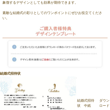
象徴するデザインとしても効果が期待できます。
素敵な結婚式の彩りとしてのワンポイントにぜひお役立てくださ
い。
結婚式招待状
結婚式招待
ダウン
状 中紙
ロード