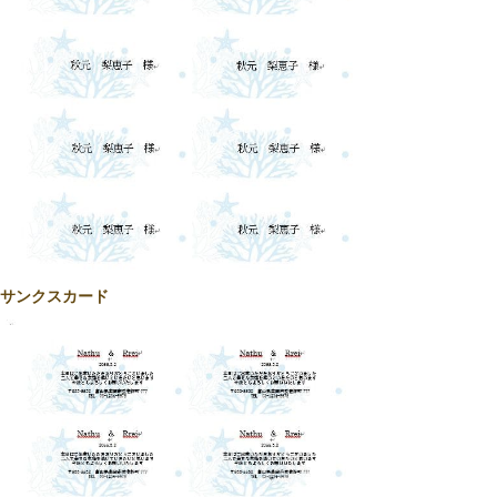
サンクスカード