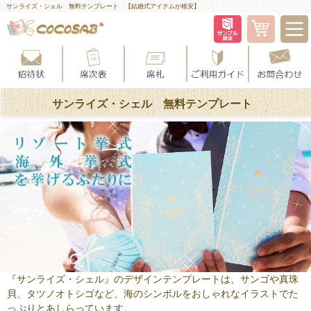
サンライズ・シェル 無料テンプレート 【結婚式アイテムが格安】
サンライズ・シェル 無料テンプレート
『サンライズ・シェル』のデザインテンプレートは、サンゴや真珠
貝、タツノオトシゴなど、海のシンボルをおしゃれなイラストでた
っぷりとあしらっています。