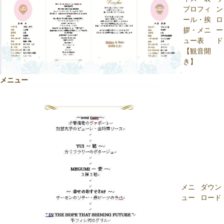
プロフィ
ン
ール・挨
ロ
拶・メニ
ー
ュー表
ド
【観音開
き】
メニュー
メニ
ダウン
ュー
ロード