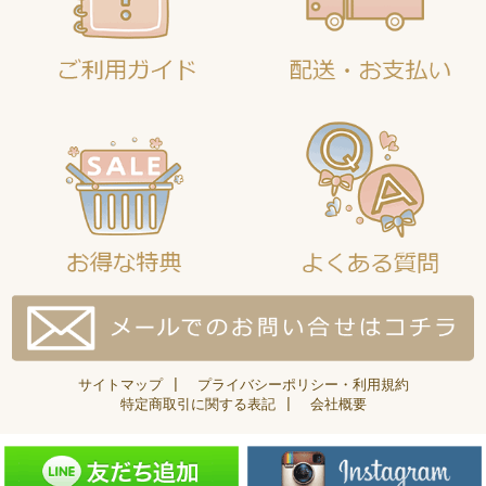
サイトマップ
|
プライバシーポリシー・利用規約
特定商取引に関する表記
|
会社概要