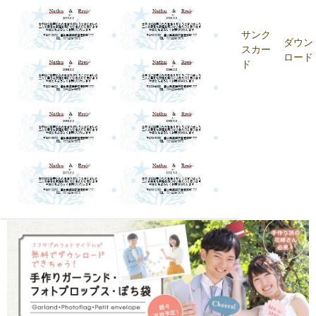
サンク
ダウン
スカー
ロード
ド