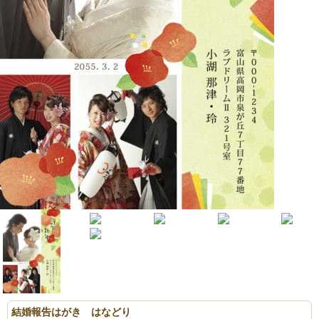
結婚報告はがき はなどり