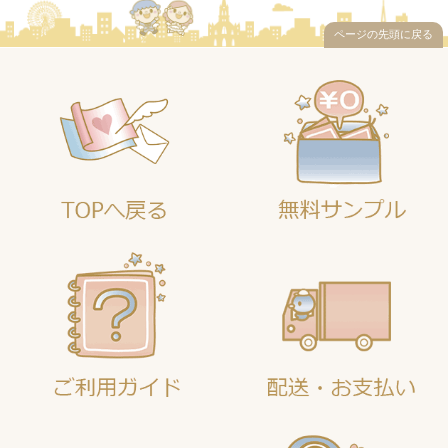
ページの先頭に戻る