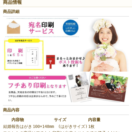
商品情報
商品詳細
商品内容
内容物
サイズ
内容量
結婚報告はがき
100×148mm (はがきサイズ)
1枚