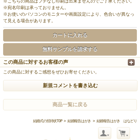
※こちらの商品はフチなし印刷は出来ませんのでご了承ください。
※宛名印刷は承っておりません。
※お使いのパソコンのモニターや画面設定により、色合いが異なっ
て見える場合があります。
カートに入れる
無料サンプルを請求する
この商品に対するお客様の声
この商品に対するご感想をぜひお寄せください。
新規コメントを書き込む
商品一覧に戻る
結婚式の招待状TOP
>
結婚報告はがき
> 結婚報告はがき はなどり