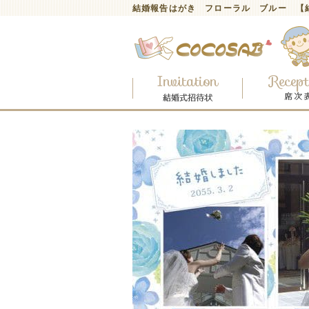
結婚報告はがき フローラル ブルー 【