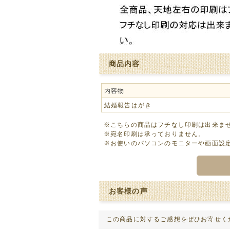
商品内容
内容物
結婚報告はがき
※こちらの商品はフチなし印刷は出来ま
※宛名印刷は承っておりません。
※お使いのパソコンのモニターや画面設
お客様の声
この商品に対するご感想をぜひお寄せく