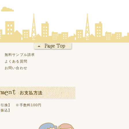
無料サンプル請求
よくある質問
お問い合わせ
引換】 ※手数料100円
行振込】