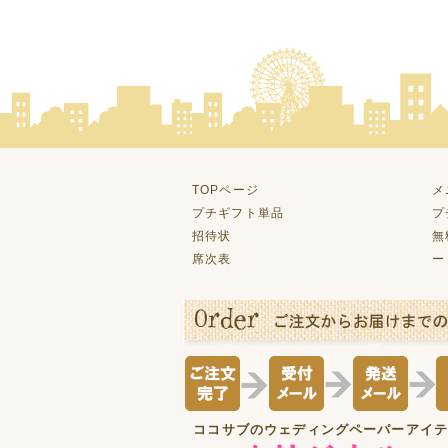
TOPページ
メ
プチギフト単品
プ
招待状
無
席次表
ー
ココサブのウェディングペーパーアイ