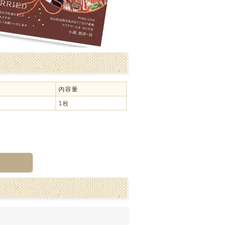
内容量
1枚