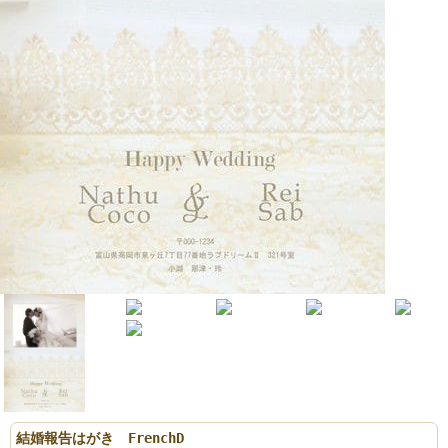
結婚報告はがき FrenchD