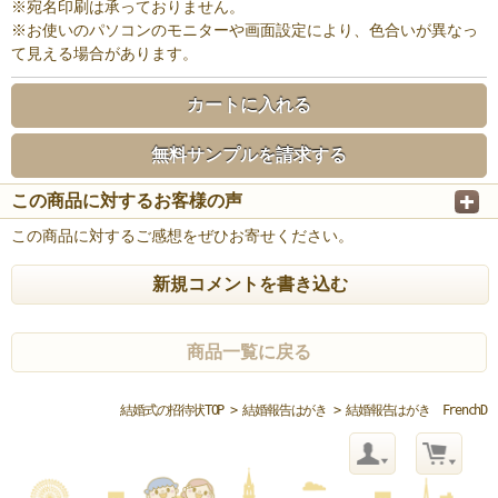
※宛名印刷は承っておりません。
※お使いのパソコンのモニターや画面設定により、色合いが異なっ
て見える場合があります。
カートに入れる
無料サンプルを請求する
この商品に対するお客様の声
この商品に対するご感想をぜひお寄せください。
新規コメントを書き込む
商品一覧に戻る
結婚式の招待状TOP
>
結婚報告はがき
> 結婚報告はがき FrenchD