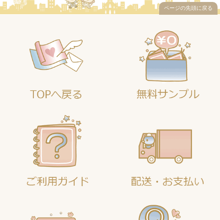
ページの先頭に戻る