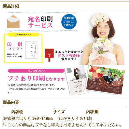
商品詳細
商品内容
内容物
サイズ
内容量
結婚報告はがき
100×148mm (はがきサイズ)
1枚
※こちらの商品はフチなし印刷は出来ませんのでご了承ください。