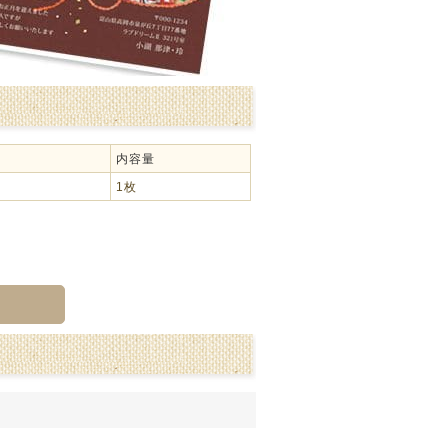
内容量
1枚