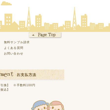
無料サンプル請求
よくある質問
お問い合わせ
引換】 ※手数料100円
行振込】