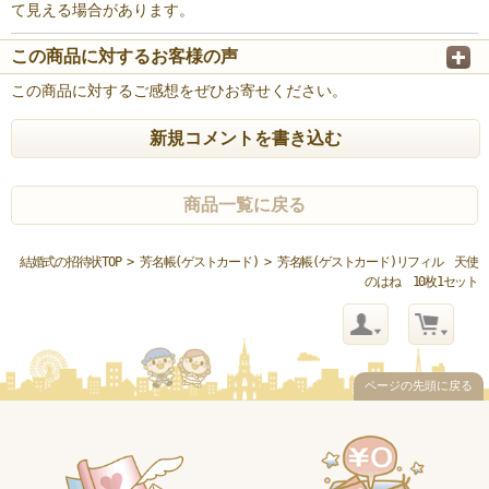
て見える場合があります。
この商品に対するお客様の声
この商品に対するご感想をぜひお寄せください。
新規コメントを書き込む
商品一覧に戻る
結婚式の招待状TOP
>
芳名帳(ゲストカード)
> 芳名帳(ゲストカード)リフィル 天使
のはね 10枚1セット
ページの先頭に戻る