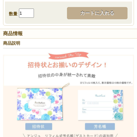
カートに入れる
数量
商品情報
商品説明