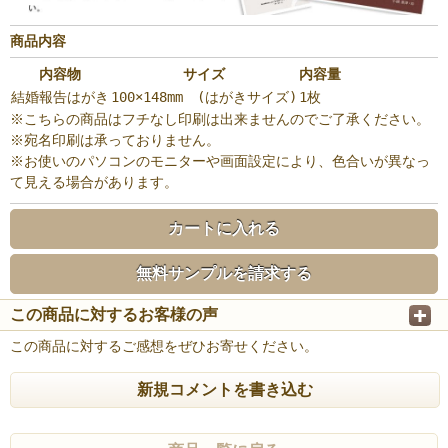
商品内容
内容物
サイズ
内容量
結婚報告はがき
100×148mm (はがきサイズ)
1枚
※こちらの商品はフチなし印刷は出来ませんのでご了承ください。
※宛名印刷は承っておりません。
※お使いのパソコンのモニターや画面設定により、色合いが異なっ
て見える場合があります。
カートに入れる
無料サンプルを請求する
この商品に対するお客様の声
この商品に対するご感想をぜひお寄せください。
新規コメントを書き込む