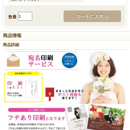
カートに入れる
数量
商品情報
商品詳細