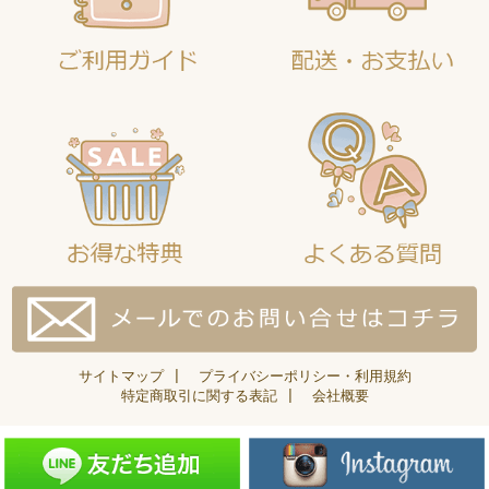
サイトマップ
|
プライバシーポリシー・利用規約
特定商取引に関する表記
|
会社概要