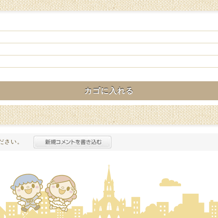
カゴに入れる
ださい。