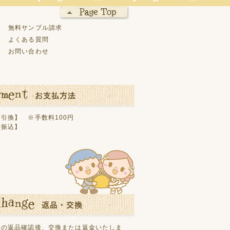
無料サンプル請求
よくある質問
お問い合わせ
引換】 ※手数料100円
行振込】
様の返品確認後、交換または返金いたしま