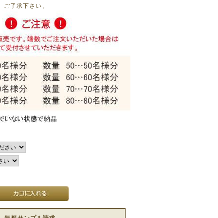
、ご了承下さい。
無料サンプル請求