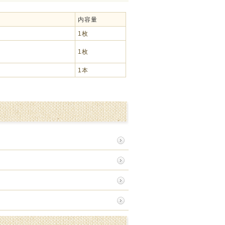
内容量
1枚
1枚
1本