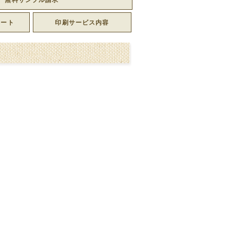
レート
印刷サービス内容