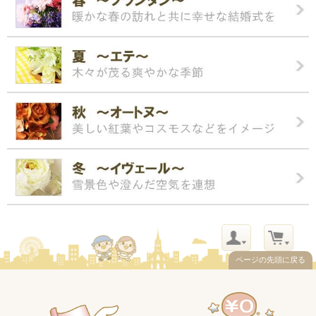
ページの先頭に戻る