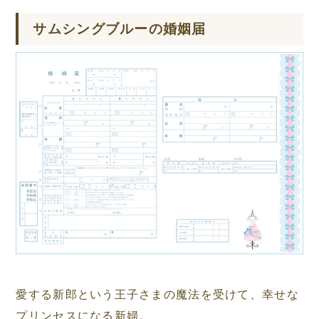
サムシングブルーの婚姻届
愛する新郎という王子さまの魔法を受けて、幸せな
プリンセスになる新婦。