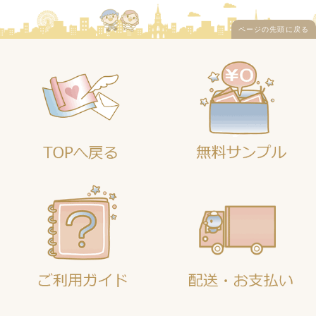
ページの先頭に戻る