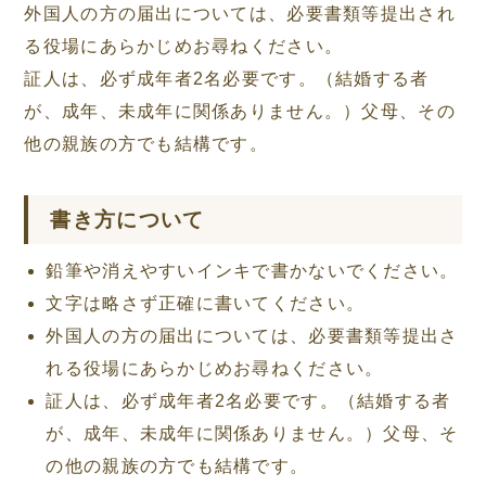
外国人の方の届出については、必要書類等提出され
る役場にあらかじめお尋ねください。
証人は、必ず成年者2名必要です。（結婚する者
が、成年、未成年に関係ありません。）父母、その
他の親族の方でも結構です。
書き方について
鉛筆や消えやすいインキで書かないでください。
文字は略さず正確に書いてください。
外国人の方の届出については、必要書類等提出さ
れる役場にあらかじめお尋ねください。
証人は、必ず成年者2名必要です。（結婚する者
が、成年、未成年に関係ありません。）父母、そ
の他の親族の方でも結構です。