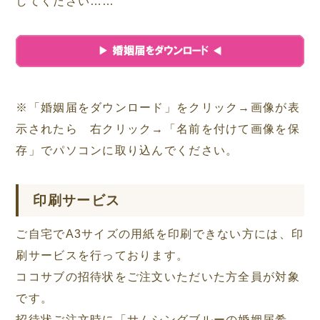
してください……
※「婚姻届をダウンロード」をクリック→画像が表
示されたら 右クリック→「名前を付けて画像を保
存」でパソコンに取り込んでください。
印刷サービス
ご自宅でA3サイズの用紙を印刷できない方には、印
刷サービスを行っております。
ココサブの招待状をご注文いただいた方全員が対象
です。
招待状ご注文時に「サムシングブルーの婚姻届希