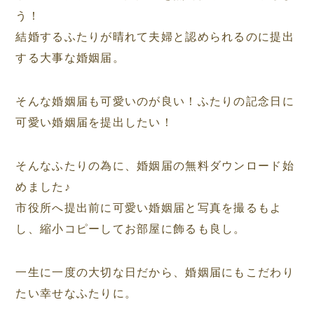
う！
結婚するふたりが晴れて夫婦と認められるのに提出
する大事な婚姻届。
そんな婚姻届も可愛いのが良い！ふたりの記念日に
可愛い婚姻届を提出したい！
そんなふたりの為に、婚姻届の無料ダウンロード始
めました♪
市役所へ提出前に可愛い婚姻届と写真を撮るもよ
し、縮小コピーしてお部屋に飾るも良し。
一生に一度の大切な日だから、婚姻届にもこだわり
たい幸せなふたりに。