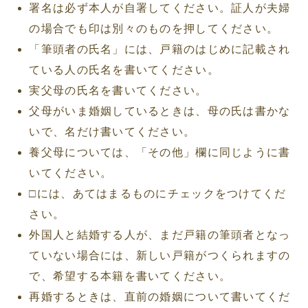
署名は必ず本人が自署してください。証人が夫婦
の場合でも印は別々のものを押してください。
「筆頭者の氏名」には、戸籍のはじめに記載され
ている人の氏名を書いてください。
実父母の氏名を書いてください。
父母がいま婚姻しているときは、母の氏は書かな
いで、名だけ書いてください。
養父母については、「その他」欄に同じように書
いてください。
□には、あてはまるものにチェックをつけてくだ
さい。
外国人と結婚する人が、まだ戸籍の筆頭者となっ
ていない場合には、新しい戸籍がつくられますの
で、希望する本籍を書いてください。
再婚するときは、直前の婚姻について書いてくだ