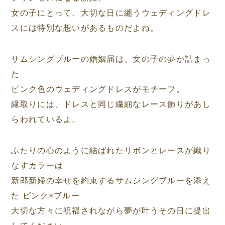
女の子にとって、大切な日に纏うウェディングドレ
スには特別な想いがあるものだよね。
サムシングブルーの婚姻届は、女の子の夢が詰まっ
た
ピンク色のウェディングドレスがモチーフ。
縁取りには、ドレスと同じ繊細なレース飾りがあし
らわれているよ。
ふたりの心のように結ばれたリボンとレースが織り
なすカラーは
新郎新婦の幸せを約束するサムシングブルーを添え
た ピンク×ブルー
大切な方々に祝福されながら夢が叶うその日に提出