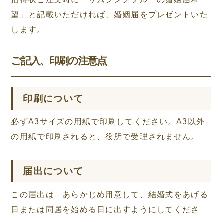
望」と記載いただければ、婚姻届をプレゼントいた
します。
ご記入、印刷の注意点
印刷について
必ずA3サイズの用紙で印刷してください。A3以外
の用紙で印刷されると、役所で受理されません。
届出について
この届出は、あらかじめ用意して、結婚式をあげる
日または同居を始める日に出すようにしてくださ