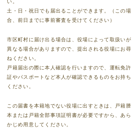
い。
土・日・祝日でも届出ることができます。（この場
合、前日までに事前審査を受けてください）
市区町村に届け出る場合は、役場によって取扱いが
異なる場合がありますので、提出される役場にお尋
ねください。
戸籍届出の際に本人確認を行いますので、運転免許
証やパスポートなど本人が確認できるものをお持ち
ください。
この届書を本籍地でない役場に出すときは、戸籍謄
本または戸籍全部事項証明書が必要ですから、あら
かじめ用意してください。