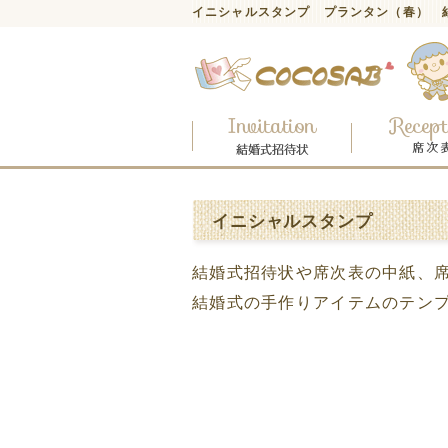
イニシャルスタンプ プランタン（春） 
イニシャルスタンプ
結婚式招待状や席次表の中紙、
結婚式の手作りアイテムのテン