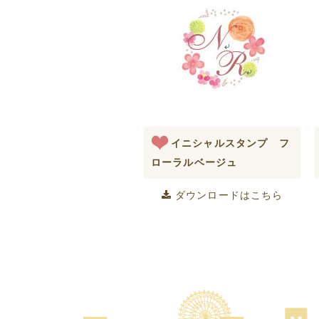
イニシャルスタンプ フ
ローラルベージュ
ダウンロードはこちら