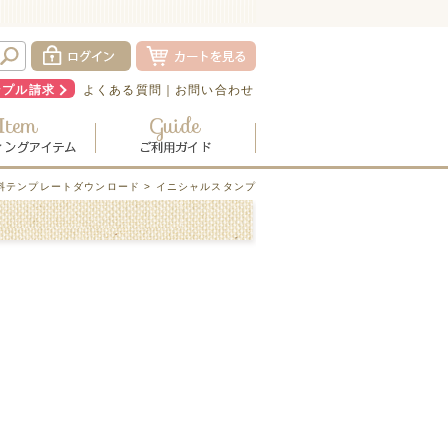
ンプル請求
よくある質問
｜
お問い合わせ
料テンプレートダウンロード
> イニシャルスタンプ