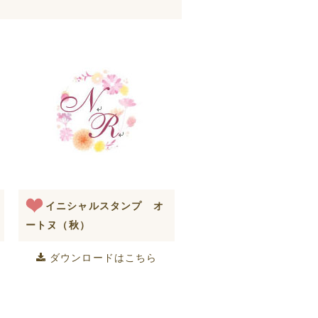
イニシャルスタンプ オ
ートヌ（秋）
ダウンロードはこちら