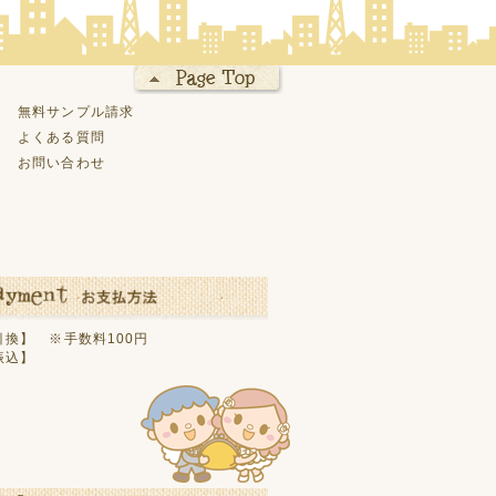
無料サンプル請求
よくある質問
お問い合わせ
引換】 ※手数料100円
振込】