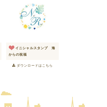
イニシャルスタンプ 海
からの祝福
ダウンロードはこちら