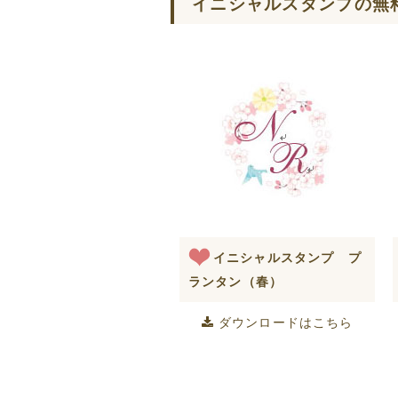
イニシャルスタンプの無
イニシャルスタンプ プ
ランタン（春）
ダウンロードはこちら