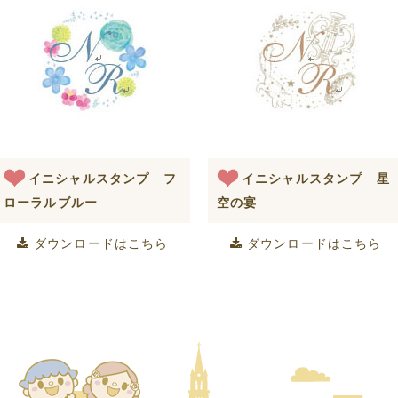
イニシャルスタンプ フ
イニシャルスタンプ 星
ローラルブルー
空の宴
ダウンロードはこちら
ダウンロードはこちら