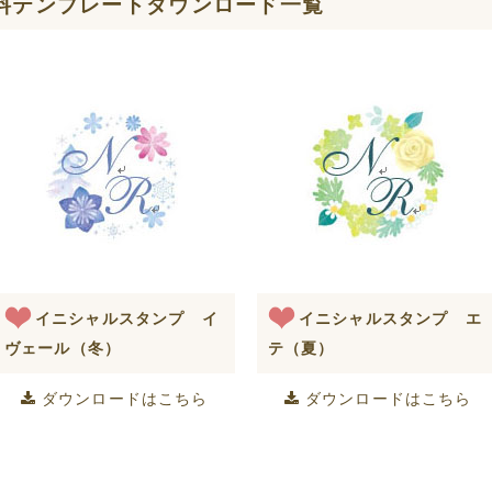
料テンプレートダウンロード一覧
イニシャルスタンプ イ
イニシャルスタンプ エ
ヴェール（冬）
テ（夏）
ダウンロードはこちら
ダウンロードはこちら