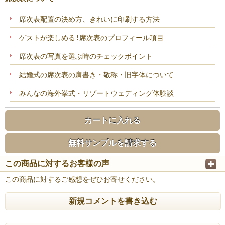
席次表配置の決め方、きれいに印刷する方法
ゲストが楽しめる!席次表のプロフィール項目
席次表の写真を選ぶ時のチェックポイント
結婚式の席次表の肩書き・敬称・旧字体について
みんなの海外挙式・リゾートウェディング体験談
カートに入れる
無料サンプルを請求する
この商品に対するお客様の声
この商品に対するご感想をぜひお寄せください。
新規コメントを書き込む