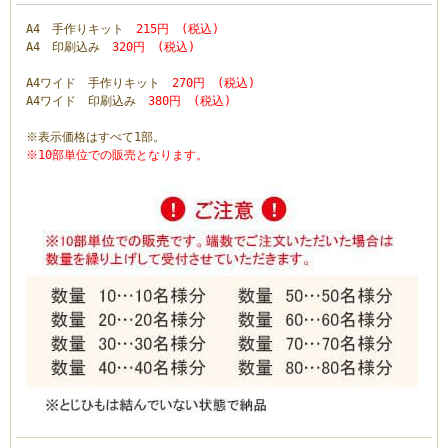
A4 手作りキット
215円 (税込)
A4 印刷込み
320円 (税込)
A4ワイド 手作りキット
270円 (税込)
A4ワイド 印刷込み
380円 (税込)
※表示価格はすべて1部。
※10部単位での販売となります。