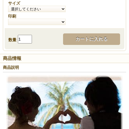
サイズ
印刷
カートに入れる
数量
商品情報
商品説明