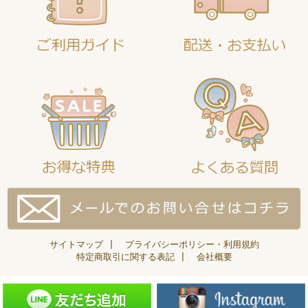
サイトマップ
|
プライバシーポリシー・利用規約
特定商取引に関する表記
|
会社概要