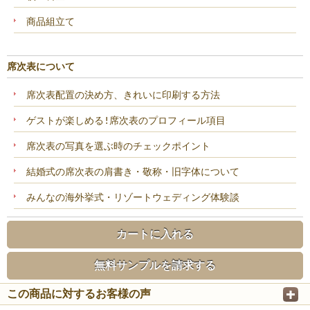
商品組立て
席次表について
席次表配置の決め方、きれいに印刷する方法
ゲストが楽しめる!席次表のプロフィール項目
席次表の写真を選ぶ時のチェックポイント
結婚式の席次表の肩書き・敬称・旧字体について
みんなの海外挙式・リゾートウェディング体験談
カートに入れる
無料サンプルを請求する
この商品に対するお客様の声