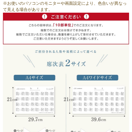
※お使いのパソコンのモニターや画面設定により、色合いが異なっ
て見える場合があります。