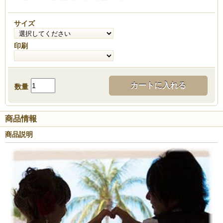
サイズ
印刷
カートに入れる
数量
商品情報
商品説明