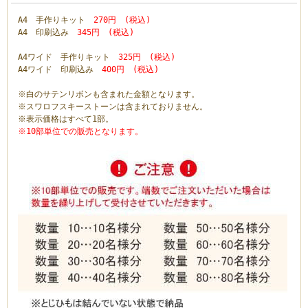
A4 手作りキット
270円 (税込)
A4 印刷込み
345円 (税込)
A4ワイド 手作りキット
325円 (税込)
A4ワイド 印刷込み
400円 (税込)
※白のサテンリボンも含まれた金額となります。
※スワロフスキーストーンは含まれておりません。
※表示価格はすべて1部。
※10部単位での販売となります。