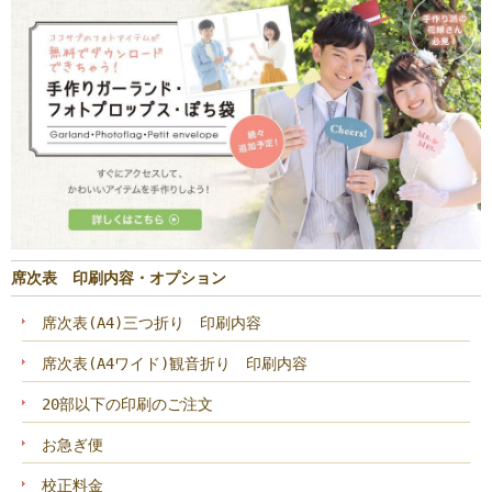
席次表 印刷内容・オプション
席次表(A4)三つ折り 印刷内容
席次表(A4ワイド)観音折り 印刷内容
20部以下の印刷のご注文
お急ぎ便
校正料金