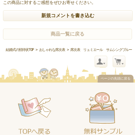
この商品に対するご感想をぜひお寄せください。
新規コメントを書き込む
商品一覧に戻る
結婚式の招待状TOP
>
おしゃれな席次表
> 席次表 リュミエール サムシングブルー
ページの先頭に戻る