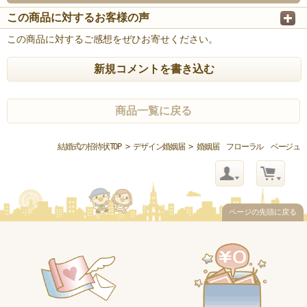
この商品に対するお客様の声
この商品に対するご感想をぜひお寄せください。
新規コメントを書き込む
商品一覧に戻る
結婚式の招待状TOP
>
デザイン婚姻届
> 婚姻届 フローラル ベージュ
ページの先頭に戻る