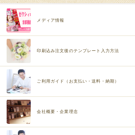
メディア情報
印刷込み注文後のテンプレート入力方法
ご利用ガイド（お支払い・送料・納期）
会社概要・企業理念