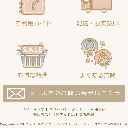
サイトマップ
|
プライバシーポリシー・利用規約
特定商取引に関する表記
|
会社概要
Copyright © 2012-2018手作り ウェディングペーパーアイテム ココサブ ●株式会社 麻