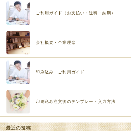
ご利用ガイド（お支払い・送料・納期）
会社概要・企業理念
印刷込み ご利用ガイド
印刷込み注文後のテンプレート入力方法
最近の投稿