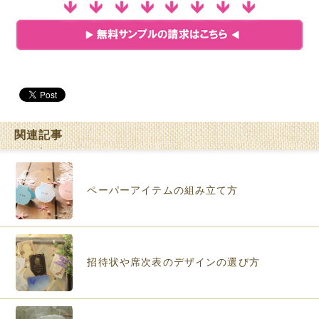
関連記事
ペーパーアイテムの組み立て方
招待状や席次表のデザインの選び方