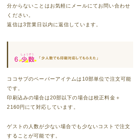
分からないことはお気軽にメールにてお問い合わせ
ください。
返信は3営業日以内に返信しています。
ココサブのペーパーアイテムは10部単位で注文可能
です。
印刷込みの場合は20部以下の場合は校正料金＋
2160円にて対応しています。
ゲストの人数が少ない場合でも少ないコストで注文
することが可能です。