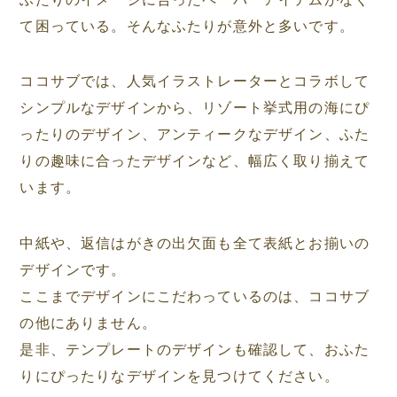
て困っている。そんなふたりが意外と多いです。
ココサブでは、人気イラストレーターとコラボして
シンプルなデザインから、リゾート挙式用の海にぴ
ったりのデザイン、アンティークなデザイン、ふた
りの趣味に合ったデザインなど、幅広く取り揃えて
います。
中紙や、返信はがきの出欠面も全て表紙とお揃いの
デザインです。
ここまでデザインにこだわっているのは、ココサブ
の他にありません。
是非、テンプレートのデザインも確認して、おふた
りにぴったりなデザインを見つけてください。