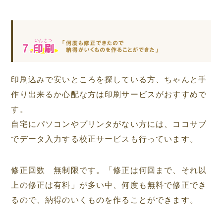
印刷込みで安いところを探している方、ちゃんと手
作り出来るか心配な方は印刷サービスがおすすめで
す。
自宅にパソコンやプリンタがない方には、ココサブ
でデータ入力する校正サービスも行っています。
修正回数 無制限です。「修正は何回まで、それ以
上の修正は有料」が多い中、何度も無料で修正でき
るので、納得のいくものを作ることができます。