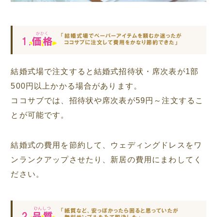
結婚式場で注文すると結婚式招待状・席次表が1部
500円以上かかる場合があります。
ココサブでは、招待状や席次表が59円～注文するこ
とが可能です。
結婚式の費用を節約して、ウェディングドレスをワ
ンランクアップさせたり、新居の費用にまわしてく
ださい。