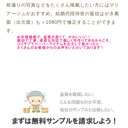
前撮りの写真などをたくさん掲載したい方にはマリ
アージュがおすすめ。結婚式招待状の返信はがき裏
面（出欠面）も＋1080円で修正することができま
す。