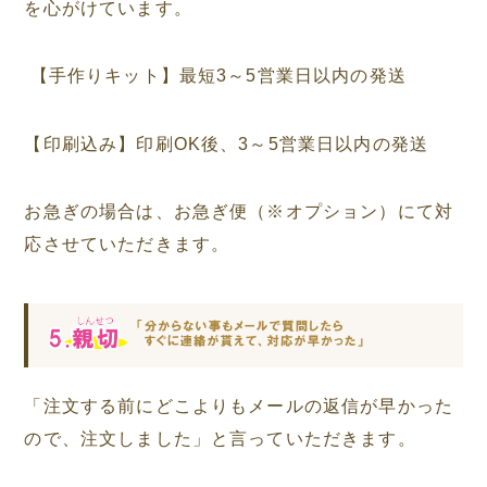
を心がけています。
【手作りキット】最短3～5営業日以内の発送
【印刷込み】印刷OK後、3～5営業日以内の発送
お急ぎの場合は、お急ぎ便（※オプション）にて対
応させていただきます。
「注文する前にどこよりもメールの返信が早かった
ので、注文しました」と言っていただきます。