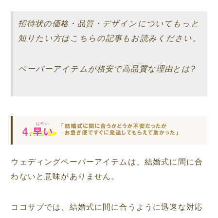
招待状の価格・品質・デザインについてもっと
知りたい方はこちらの記事もお読みください。
ペーパーアイテムが格安で高品質な理由とは?
ウェディングペーパーアイテムは、結婚式に間に合
わないと意味がありません。
ココサブでは、結婚式に間に合うように迅速な対応