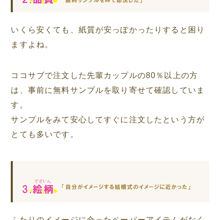
いくら安くても、紙質が安っぽかったりすると困り
ますよね。
ココサブで注文した先輩カップルの80％以上の方
は、事前に無料サンプルを取り寄せて確認していま
す。
サンプルをみて安心してすぐに注文したという方が
とても多いです。
ふたりのイメージに合ったペーパーアイテムがなく