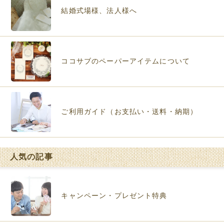
結婚式場様、法人様へ
ココサブのペーパーアイテムについて
ご利用ガイド（お支払い・送料・納期）
人気の記事
キャンペーン・プレゼント特典