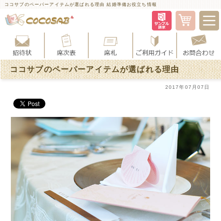
ココサブのペーパーアイテムが選ばれる理由 結婚準備お役立ち情報
ココサブのペーパーアイテムが選ばれる理由
2017年07月07日