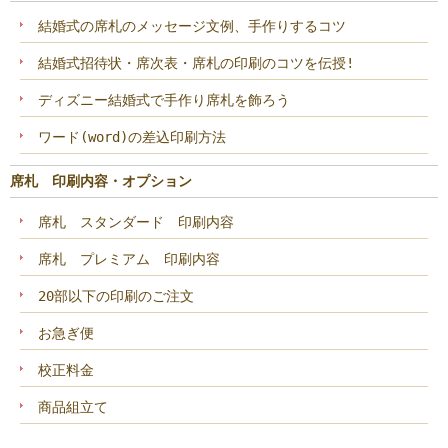
結婚式の席札のメッセージ文例、手作りするコツ
結婚式招待状・席次表・席札の印刷のコツを伝授!
ディズニー結婚式で手作り席札を飾ろう
ワード(word)の差込印刷方法
席札 印刷内容・オプション
席札 スタンダード 印刷内容
席札 プレミアム 印刷内容
20部以下の印刷のご注文
お急ぎ便
校正料金
商品組立て