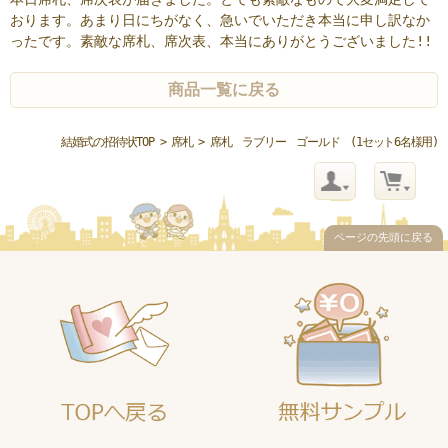
おります。あまり日にちがなく、急いでいただき本当に申し訳なか
ったです。素敵な席札、席次表、本当にありがとうございました!!
商品一覧に戻る
結婚式の招待状TOP
>
席札
> 席札 ラブリー ゴールド (1セット6名様用)
ページの先頭に戻る