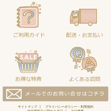
サイトマップ
|
プライバシーポリシー・利用規約