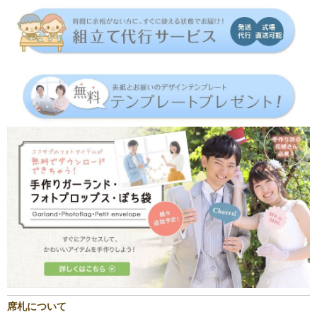
席札について