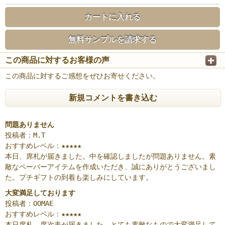
カートに入れる
無料サンプルを請求する
この商品に対するお客様の声
この商品に対するご感想をぜひお寄せください。
新規コメントを書き込む
問題ありません
投稿者：M.T
おすすめレベル：
★★★★★
本日、席札が届きました。中を確認しましたが問題ありません。素
敵なペーパーアイテムを作成いただき、誠にありがとうございまし
た。プチギフトの到着も楽しみにしています。
大変満足しております
投稿者：OOMAE
おすすめレベル：
★★★★★
本日席札、席次表が届きました。とても素敵なもので大変満足して