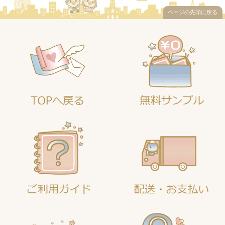
ページの先頭に戻る