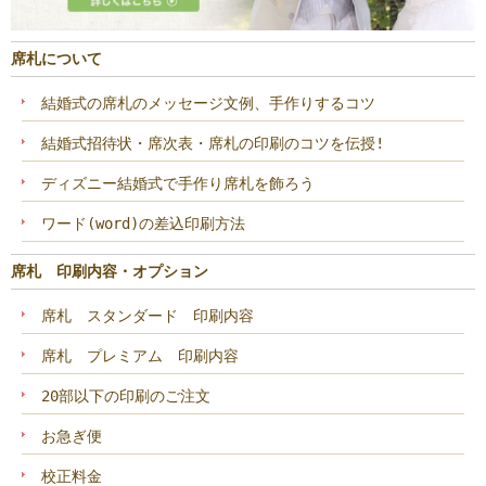
席札について
結婚式の席札のメッセージ文例、手作りするコツ
結婚式招待状・席次表・席札の印刷のコツを伝授!
ディズニー結婚式で手作り席札を飾ろう
ワード(word)の差込印刷方法
席札 印刷内容・オプション
席札 スタンダード 印刷内容
席札 プレミアム 印刷内容
20部以下の印刷のご注文
お急ぎ便
校正料金