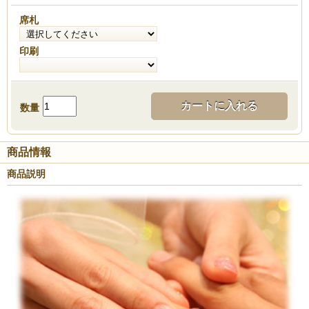
席札
印刷
カートに入れる
数量
商品情報
商品説明