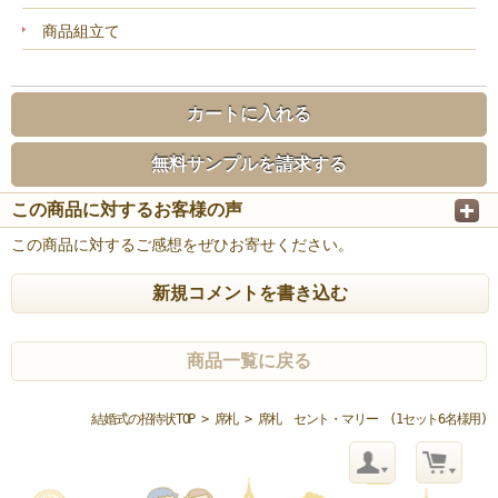
商品組立て
カートに入れる
無料サンプルを請求する
この商品に対するお客様の声
この商品に対するご感想をぜひお寄せください。
新規コメントを書き込む
商品一覧に戻る
結婚式の招待状TOP
>
席札
> 席札 セント・マリー (1セット6名様用)