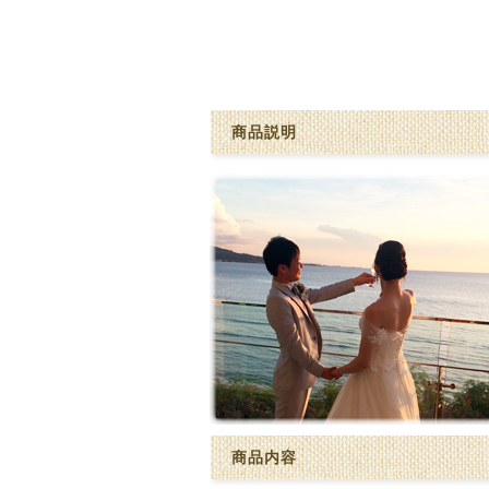
商品説明
商品内容