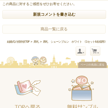
この商品に対するご感想をぜひお寄せください。
新規コメントを書き込む
商品一覧に戻る
結婚式の招待状TOP
>
席札
> 席札 シェーンブルン ホワイト (1セット6名様用)
ページの先頭に戻る