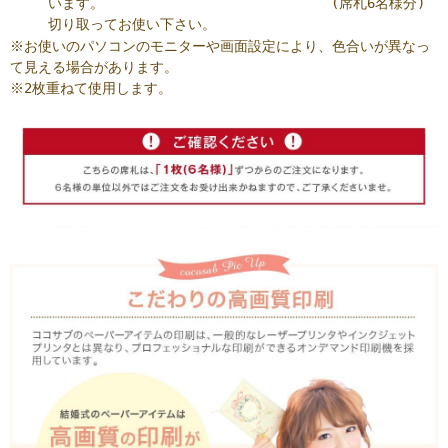
います。
(席札6名様分)
切り取ってお使い下さい。
※お使いのパソコンのモニターや画面設定により、色合いが異なっ
て見える場合があります。
※2枚重ねて使用します。