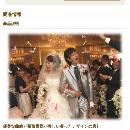
商品情報
商品説明
優美な曲線と薔薇模様が美しい凝ったデザインの席礼