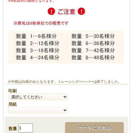
※6名様分の価格となります。
※中紙は白紙のみとなります。トレーシングペーパーは終了しました。
印刷
用紙
カートに入れる
数量