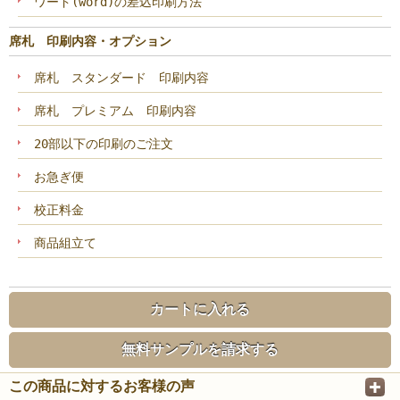
ワード(word)の差込印刷方法
席札 印刷内容・オプション
席札 スタンダード 印刷内容
席札 プレミアム 印刷内容
20部以下の印刷のご注文
お急ぎ便
校正料金
商品組立て
カートに入れる
無料サンプルを請求する
この商品に対するお客様の声