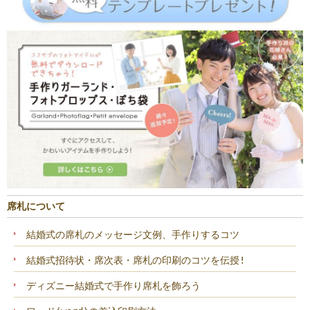
席札について
結婚式の席札のメッセージ文例、手作りするコツ
結婚式招待状・席次表・席札の印刷のコツを伝授!
ディズニー結婚式で手作り席札を飾ろう