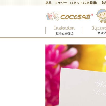
席札 フラワー (1セット10名様用) 