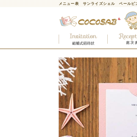
メニュー表 サンライズシェル ペールピ