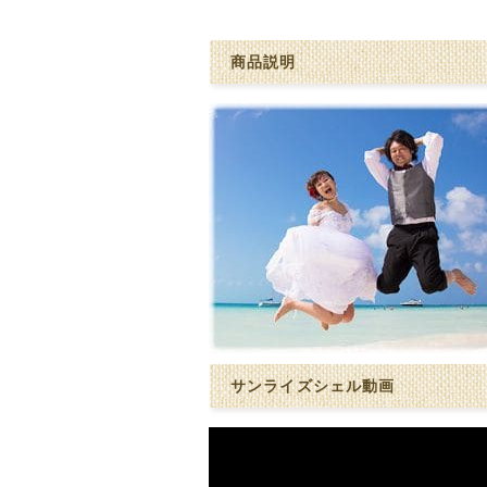
商品説明
サンライズシェル動画