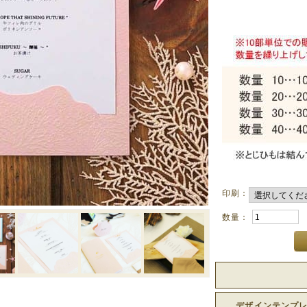
印刷：
数量：
デザインテンプ