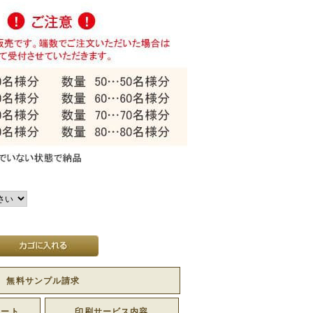
無料サンプル請求
レート
印刷サービス内容