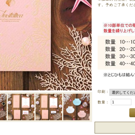
す。予めご了承くだ
印刷：
数量：