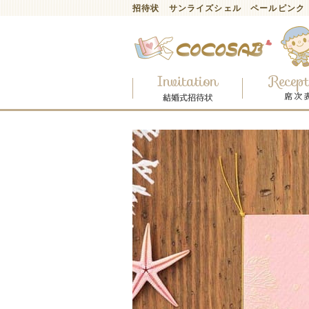
招待状 サンライズシェル ペールピンク