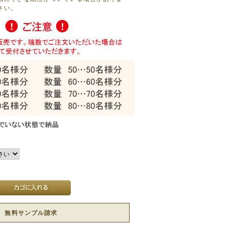
さい。
無料サンプル請求