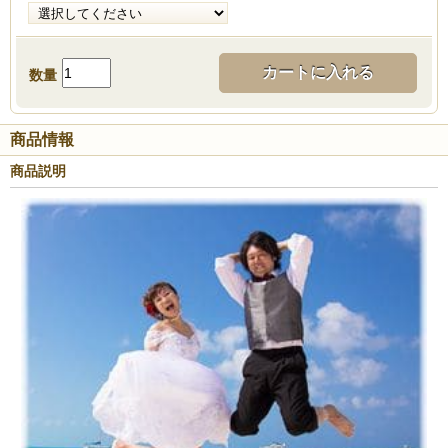
カートに入れる
数量
商品情報
商品説明