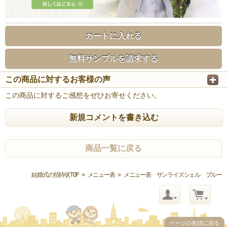
カートに入れる
無料サンプルを請求する
この商品に対するお客様の声
この商品に対するご感想をぜひお寄せください。
新規コメントを書き込む
商品一覧に戻る
結婚式の招待状TOP
>
メニュー表
> メニュー表 サンライズシェル ブルー
ページの先頭に戻る