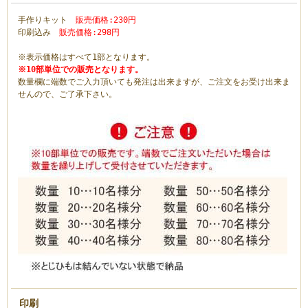
手作りキット
販売価格:230円
印刷込み
販売価格:298円
※表示価格はすべて1部となります。
※10部単位での販売となります。
数量欄に端数でご入力頂いても発注は出来ますが、ご注文をお受け出来ま
せんので、ご了承下さい。
印刷