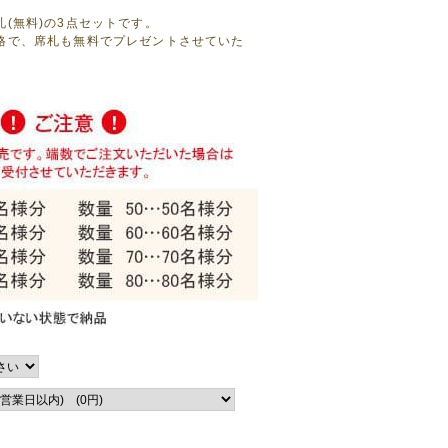
(無料)の3点セットです。
格で、席札も無料でプレゼントさせていた