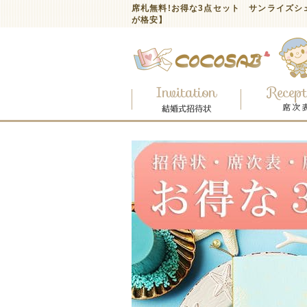
席札無料!お得な3点セット サンライズシ
が格安】