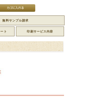
無料サンプル請求
レート
印刷サービス内容