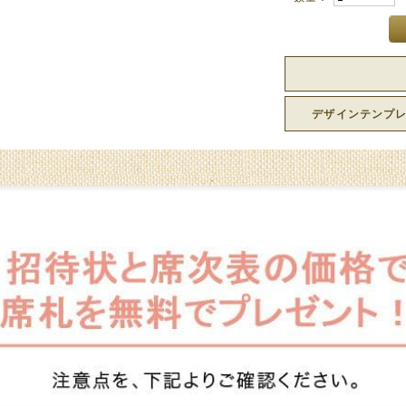
デザインテンプ