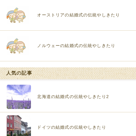
オーストリアの結婚式の伝統やしきたり
ノルウェーの結婚式の伝統やしきたり
人気の記事
北海道の結婚式の伝統やしきたり2
ドイツの結婚式の伝統やしきたり