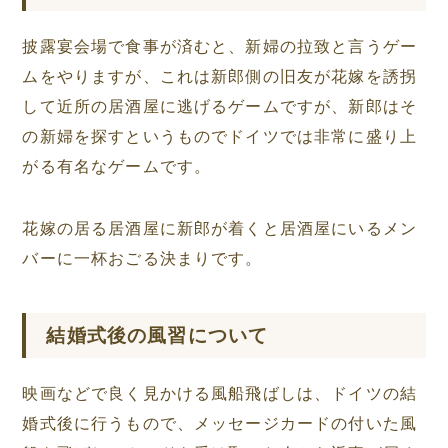
披露宴会場で食事が済むと、新婦の拉致と言うゲー
ムをやりますが、これは新郎側の旧友が花嫁を誘拐
して近所の居酒屋に逃げるゲームですが、新郎はそ
の新婦を探すというものでドイツでは非常に盛り上
がる有名なゲームです。
花嫁の居る居酒屋に新郎が着くと居酒屋にいるメン
バーに一杯おごる決まりです。
結婚式後の風習について
映画などで良く見かける風船飛ばしは、ドイツの結
婚式後に行うもので、メッセージカードの付いた風