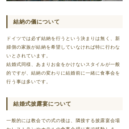
結納の儀について
ドイツでは必ず結納を行うという決まりは無く、新
婦側の家族が結納を希望していなければ特に行わな
いとされています。
結婚式同様、あまりお金をかけないスタイルが一般
的ですが、結納の変わりに結婚前に一緒に食事会を
行う事は多いです。
結婚式披露宴について
一般的には教会での式の後は、隣接する披露宴会場
かレストランやホテルの食事会場に車で移動しま