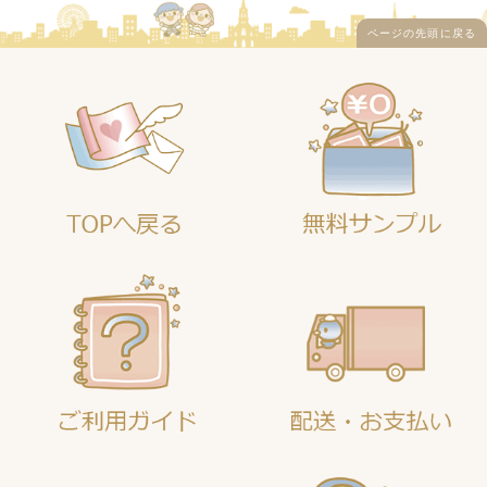
ページの先頭に戻る