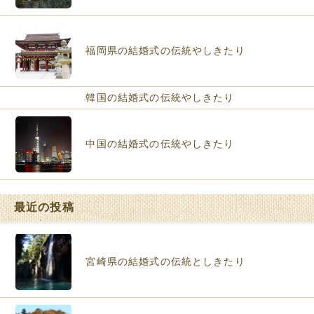
福岡県の結婚式の伝統やしきたり
韓国の結婚式の伝統やしきたり
中国の結婚式の伝統やしきたり
最近の投稿
宮崎県の結婚式の伝統としきたり