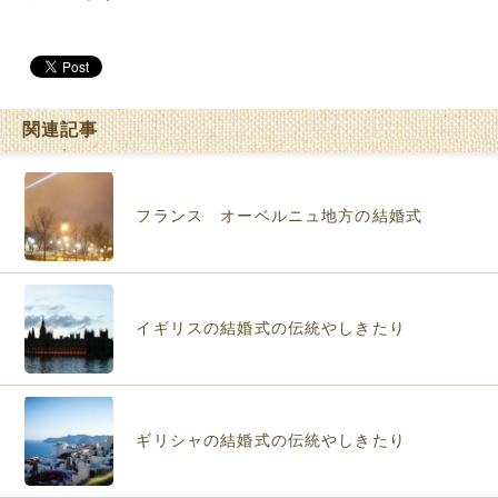
関連記事
フランス オーベルニュ地方の結婚式
イギリスの結婚式の伝統やしきたり
ギリシャの結婚式の伝統やしきたり