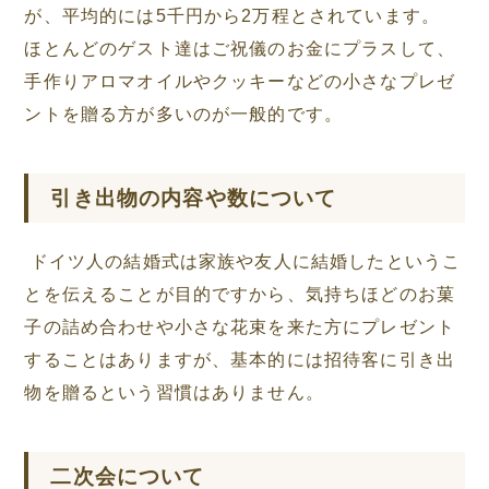
が、平均的には5千円から2万程とされています。
ほとんどのゲスト達はご祝儀のお金にプラスして、
手作りアロマオイルやクッキーなどの小さなプレゼ
ントを贈る方が多いのが一般的です。
引き出物の内容や数について
ドイツ人の結婚式は家族や友人に結婚したというこ
とを伝えることが目的ですから、気持ちほどのお菓
子の詰め合わせや小さな花束を来た方にプレゼント
することはありますが、基本的には招待客に引き出
物を贈るという習慣はありません。
二次会について