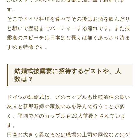
す。
そこでドイツ料理を食べてその後はお酒を飲んだり
と騒いで翌朝までパーティーする流れです。また披
露宴のスピーチは日本ほど長くは無くあっさり済ま
すのも特徴です。
結婚式披露宴に招待するゲストや、人
数は？
ドイツの結婚式は、どのカップルも比較的仲の良い
友人と新郎新婦の家族のみを呼んで行うことが多
く、平均でどのカップルも20人前後とされていま
す。
日本と大きく異なるのは職場の上司や同僚などはゲ