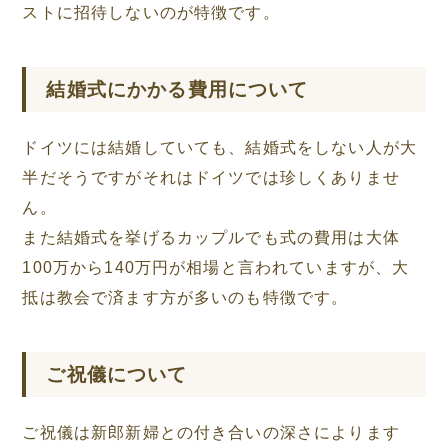
ストに招待しないのが特徴です。
結婚式にかかる費用について
ドイツには結婚していても、結婚式をしない人が大
半だそうですがそれはドイツでは珍しくありませ
ん。
また結婚式を挙げるカップルでも式の費用は大体
100万から140万円が相場と言われていますが、大
抵は教会で済ます方が多いのも特徴です。
ご祝儀について
ご祝儀は新郎新婦との付き合いの深さによります