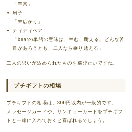
「幸茶」
扇子
「末広がり」
ティディベア
「bearの単語の意味は、生む、耐える。どんな苦
難があろうとも、二人なら乗り越える」
二人の思いが込められたものを選びたいですね。
プチギフトの相場
プチギフトの相場は、300円以内が一般的です。
メッセージカードや、サンキューカードをプチギフ
トと一緒に入れておくと喜ばれるでしょう。