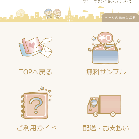
字）・フランス語入力について
ページの先頭に戻る