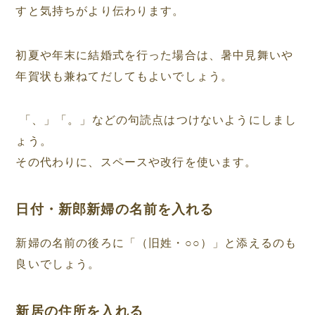
すと気持ちがより伝わります。
初夏や年末に結婚式を行った場合は、暑中見舞いや
年賀状も兼ねてだしてもよいでしょう。
「、」「。」などの句読点はつけないようにしまし
ょう。
その代わりに、スペースや改行を使います。
日付・新郎新婦の名前を入れる
新婦の名前の後ろに「（旧姓・○○）」と添えるのも
良いでしょう。
新居の住所を入れる