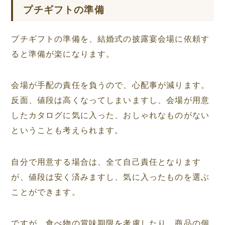
プチギフトの準備
プチギフトの準備を、結婚式の披露宴会場に依頼す
ると準備が楽になります。
会場が手配の責任を負うので、心配事が減ります。
反面、値段は高くなってしまいますし、会場が用意
したカタログに気に入った、おしゃれなものがない
ということも考えられます。
自分で用意する場合は、全て自己責任となります
が、値段は安く済みますし、気に入ったものを選ぶ
ことができます。
ですが、食べ物の賞味期限を考慮したり、商品の個