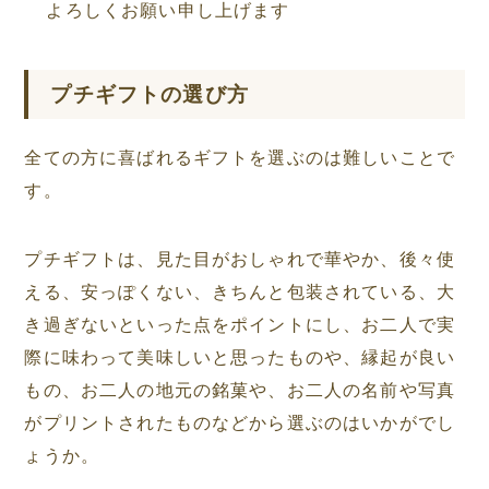
よろしくお願い申し上げます
プチギフトの選び方
全ての方に喜ばれるギフトを選ぶのは難しいことで
す。
プチギフトは、見た目がおしゃれで華やか、後々使
える、安っぽくない、きちんと包装されている、大
き過ぎないといった点をポイントにし、お二人で実
際に味わって美味しいと思ったものや、縁起が良い
もの、お二人の地元の銘菓や、お二人の名前や写真
がプリントされたものなどから選ぶのはいかがでし
ょうか。