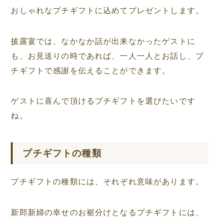
おしゃれなプチギフトに込めてプレゼントします。
披露宴では、なかなか話が出来なかったゲストに
も、お見送りの時であれば、一人一人とお話し、プ
チギフトで感謝を伝えることができます。
ゲストに喜んで頂けるプチギフトを選びたいです
ね。
プチギフトの種類
プチギフトの種類には、それぞれ意味があります。
新郎新婦の幸せのお裾分けとなるプチギフトには、