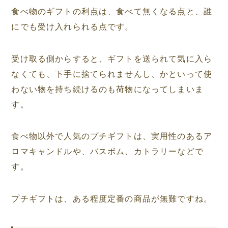
食べ物のギフトの利点は、食べて無くなる点と、誰
にでも受け入れられる点です。
受け取る側からすると、ギフトを送られて気に入ら
なくても、下手に捨てられませんし、かといって使
わない物を持ち続けるのも荷物になってしまいま
す。
食べ物以外で人気のプチギフトは、実用性のあるア
ロマキャンドルや、バスボム、カトラリーなどで
す。
プチギフトは、ある程度定番の商品が無難ですね。