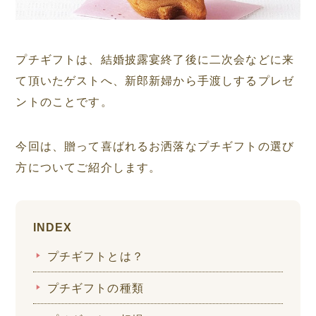
プチギフトは、結婚披露宴終了後に二次会などに来
て頂いたゲストへ、新郎新婦から手渡しするプレゼ
ントのことです。
今回は、贈って喜ばれるお洒落なプチギフトの選び
方についてご紹介します。
INDEX
プチギフトとは？
プチギフトの種類