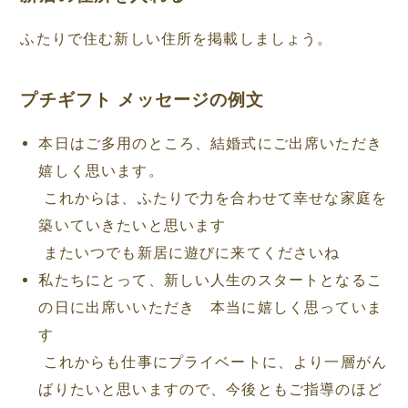
ふたりで住む新しい住所を掲載しましょう。
プチギフト メッセージの例文
本日はご多用のところ、結婚式にご出席いただき
嬉しく思います。
これからは、ふたりで力を合わせて幸せな家庭を
築いていきたいと思います
またいつでも新居に遊びに来てくださいね
私たちにとって、新しい人生のスタートとなるこ
の日に出席いいただき 本当に嬉しく思っていま
す
これからも仕事にプライベートに、より一層がん
ばりたいと思いますので、今後ともご指導のほど