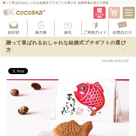
贈って喜ばれるおしゃれな結婚式プチギフトの選び方 結婚準備お役立ち情報
贈って喜ばれるおしゃれな結婚式プチギフトの選び
方
2018年06月13日