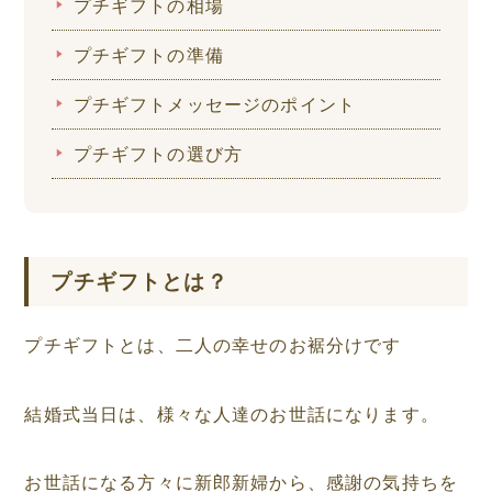
プチギフトの相場
プチギフトの準備
プチギフトメッセージのポイント
プチギフトの選び方
プチギフトとは？
プチギフトとは、二人の幸せのお裾分けです
結婚式当日は、様々な人達のお世話になります。
お世話になる方々に新郎新婦から、感謝の気持ちを