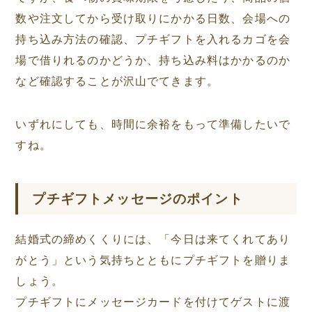
数や注文してから受け取りにかかる日数、会場への
持ち込み方法の確認、プチギフトを入れるカゴを会
場で借りれるのかどうか、持ち込み料はかかるのか
など確認することが沢山でてきます。
いずれにしても、時間に余裕をもって準備したいで
すね。
プチギフトメッセージのポイント
結婚式の締めくくりには、「今日は来てくれてあり
がとう」という気持ちとともにプチギフトを贈りま
しょう。
プチギフトにメッセージカードを付けてゲストに渡