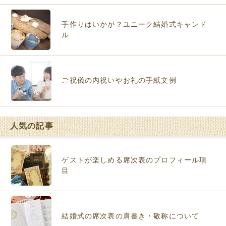
手作りはいかが？ユニーク結婚式キャンド
ル
ご祝儀の内祝いやお礼の手紙文例
人気の記事
ゲストが楽しめる席次表のプロフィール項
目
結婚式の席次表の肩書き・敬称について