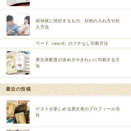
招待状に同封するもの、封筒の入れ方や封
入方法
ワード（word）のフチなし印刷方法
席次表配置の決め方やきれいに印刷する方
法
最近の投稿
ゲストが楽しめる席次表のプロフィール項
目