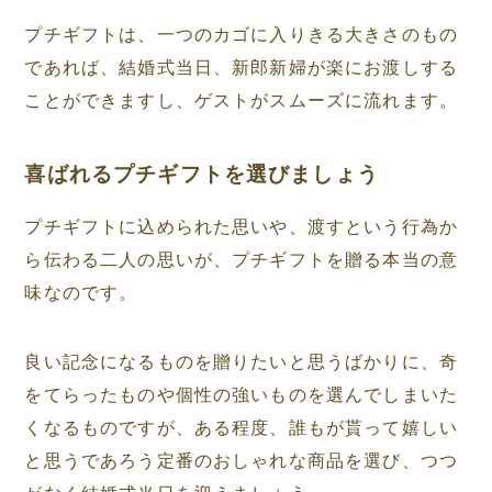
プチギフトは、一つのカゴに入りきる大きさのもの
であれば、結婚式当日、新郎新婦が楽にお渡しする
ことができますし、ゲストがスムーズに流れます。
喜ばれるプチギフトを選びましょう
プチギフトに込められた思いや、渡すという行為か
ら伝わる二人の思いが、プチギフトを贈る本当の意
味なのです。
良い記念になるものを贈りたいと思うばかりに、奇
をてらったものや個性の強いものを選んでしまいた
くなるものですが、ある程度、誰もが貰って嬉しい
と思うであろう定番のおしゃれな商品を選び、つつ