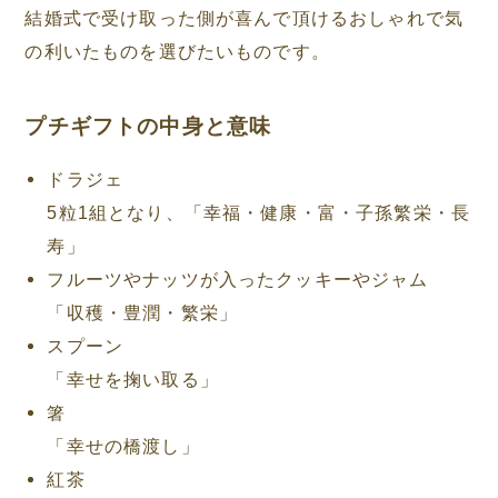
結婚式で受け取った側が喜んで頂けるおしゃれで気
の利いたものを選びたいものです。
プチギフトの中身と意味
ドラジェ
5粒1組となり、「幸福・健康・富・子孫繁栄・長
寿」
フルーツやナッツが入ったクッキーやジャム
「収穫・豊潤・繁栄」
スプーン
「幸せを掬い取る」
箸
「幸せの橋渡し」
紅茶