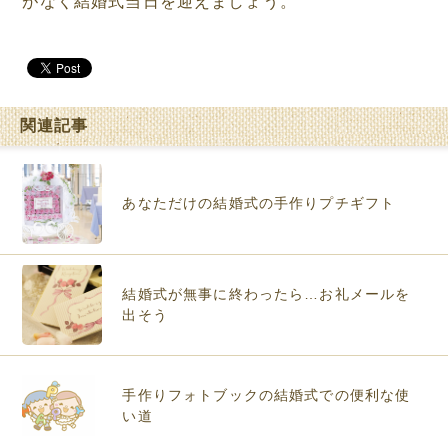
がなく結婚式当日を迎えましょう。
関連記事
あなただけの結婚式の手作りプチギフト
結婚式が無事に終わったら…お礼メールを
出そう
手作りフォトブックの結婚式での便利な使
い道