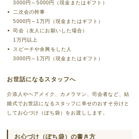
3000円～5000円（現金またはギフト）
二次会の幹事
5000円～1万円（現金またはギフト）
司会（友人にお願いした場合）
1万円以上
スピーチや余興をした人
3000円～1万円（現金またはギフト）
お世話になるスタッフへ
介添人やヘアメイク、カメラマン、司会者など、結
婚式でお世話になるスタッフに幸せのおすそ分けと
してお心づけ（ぽち袋）をお渡しします。
お心づけ（ぽち袋）の書き方