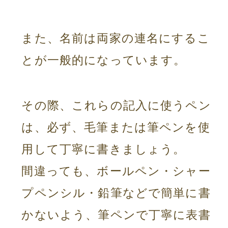
また、名前は両家の連名にするこ
とが一般的になっています。
その際、これらの記入に使うペン
は、必ず、毛筆または筆ペンを使
用して丁寧に書きましょう。
間違っても、ボールペン・シャー
プペンシル・鉛筆などで簡単に書
かないよう、筆ペンで丁寧に表書