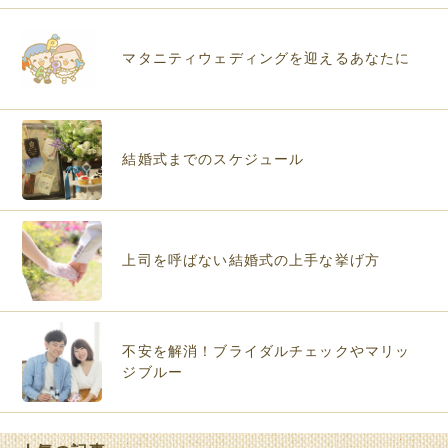
マタニティウェディングを迎えるあなたに
結婚式までのスケジュール
上司を呼ばない結婚式の上手な挙げ方
不安を解消！ブライダルチェックやマリッ
ジブルー