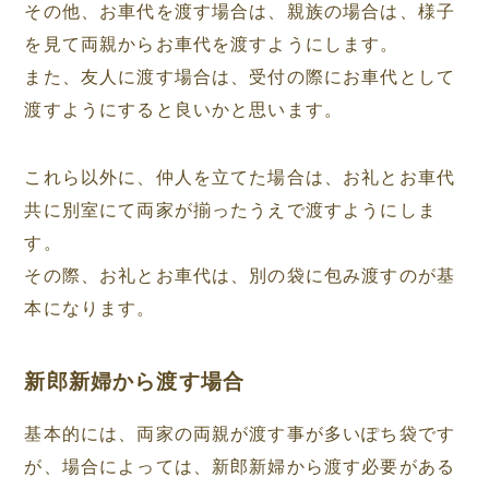
その他、お車代を渡す場合は、親族の場合は、様子
を見て両親からお車代を渡すようにします。
また、友人に渡す場合は、受付の際にお車代として
渡すようにすると良いかと思います。
これら以外に、仲人を立てた場合は、お礼とお車代
共に別室にて両家が揃ったうえで渡すようにしま
す。
その際、お礼とお車代は、別の袋に包み渡すのが基
本になります。
新郎新婦から渡す場合
基本的には、両家の両親が渡す事が多いぽち袋です
が、場合によっては、新郎新婦から渡す必要がある