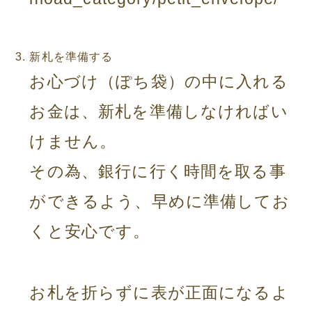
新札を準備する
お心づけ（ぽち袋）の中に入れる
お金は、新札を準備しなければい
けません。
その為、銀行に行く時間を取る事
ができるよう、早めに準備してお
くと安心です。
お札を折らずに表が正面になるよ