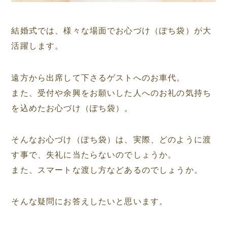
結婚式では、様々な場面でお心づけ（ぽち袋）が大
活躍します。
遠方から出席して下さるゲストへのお車代。
また、受付や余興をお願いした人へのお礼の気持ち
を込めたお心づけ（ぽち袋）。
そんなお心づけ（ぽち袋）は、実際、どのように渡
す事で、失礼に当たらないのでしょうか。
また、スマートな渡し方などあるのでしょうか。
そんな疑問にお答えしたいと思います。