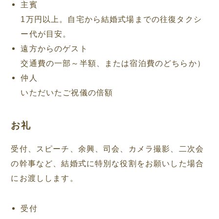
主賓
1万円以上。自宅から結婚式場までの往復タクシ
ー代が目安。
遠方からのゲスト
交通費の一部～半額、または宿泊費のどちらか）
仲人
いただいたご祝儀の倍額
お礼
受付、スピーチ、余興、司会、カメラ撮影、二次会
の幹事など、結婚式に特別な役割をお願いした場合
にお渡しします。
受付