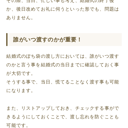
その際、当日、忙しい事も考え、結婚式の終了後
か、後日改めてお礼に伺うといった形でも、問題は
ありません。
誰がいつ渡すのかが重要！
結婚式のぽち袋の渡し方においては、誰がいつ渡す
のかと言う事を結婚式の当日までに確認しておく事
が大切です。
そうする事で、当日、慌てることなく渡す事も可能
になります。
また、リストアップしておき、チェックする事がで
きるようにしておくことで、渡し忘れを防ぐことも
可能です。