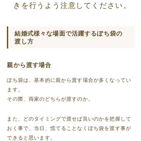
きを行うよう注意してください。
結婚式様々な場面で活躍するぽち袋の
渡し方
親から渡す場合
ぽち袋は、基本的に親から渡す場合が多くなってい
ます。
その際、両家のどちらが渡すのか。
また、どのタイミングで渡せば良いのかを把握して
おく事で、当日、慌てることなくぽち袋を渡す事が
できると思います。