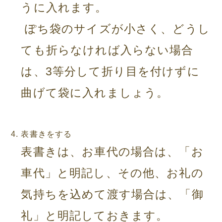
うに入れます。
ぽち袋のサイズが小さく、どうし
ても折らなければ入らない場合
は、3等分して折り目を付けずに
曲げて袋に入れましょう。
表書きをする
表書きは、お車代の場合は、「お
車代」と明記し、その他、お礼の
気持ちを込めて渡す場合は、「御
礼」と明記しておきます。