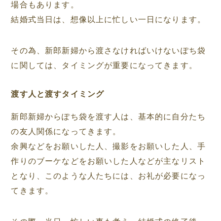
場合もあります。
結婚式当日は、想像以上に忙しい一日になります。
その為、新郎新婦から渡さなければいけないぽち袋
に関しては、タイミングが重要になってきます。
渡す人と渡すタイミング
新郎新婦からぽち袋を渡す人は、基本的に自分たち
の友人関係になってきます。
余興などをお願いした人、撮影をお願いした人、手
作りのブーケなどをお願いした人などが主なリスト
となり、このような人たちには、お礼が必要になっ
てきます。