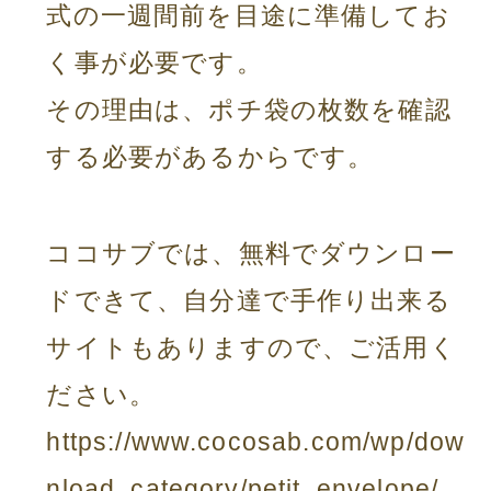
式の一週間前を目途に準備してお
く事が必要です。
その理由は、ポチ袋の枚数を確認
する必要があるからです。
ココサブでは、無料でダウンロー
ドできて、自分達で手作り出来る
サイトもありますので、ご活用く
ださい。
https://www.cocosab.com/wp/dow
nload_category/petit_envelope/