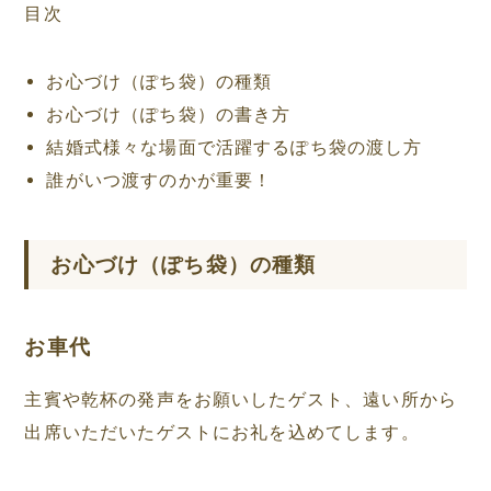
目次
お心づけ（ぽち袋）の種類
お心づけ（ぽち袋）の書き方
結婚式様々な場面で活躍するぽち袋の渡し方
誰がいつ渡すのかが重要！
お心づけ（ぽち袋）の種類
お車代
主賓や乾杯の発声をお願いしたゲスト、遠い所から
出席いただいたゲストにお礼を込めてします。