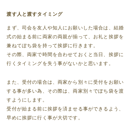
渡す人と渡すタイミング
まず、司会を友人や知人にお願いした場合は、結婚
式の始まる前に両家の両親が揃って、お礼と挨拶を
兼ねてぽち袋を持って挨拶に行きます。
その際、両家で時間を合わせておくと当日、挨拶に
行くタイミングを失う事がないかと思います。
また、受付の場合は、両家から別々に受付をお願い
する事が多い為、その際は、両家別々でぽち袋を渡
すようにします。
受付が始まる前に挨拶を済ませる事ができるよう、
早めに挨拶に行く事が大切です。