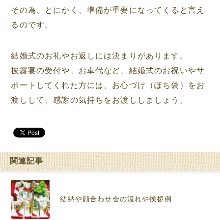
その為、とにかく、準備が重要になってくると言え
るのです。
結婚式のお礼やお返しには決まりがあります。
披露宴の受付や、お車代など、結婚式のお祝いやサ
ポートしてくれた方には、お心づけ（ぽち袋）をお
渡しして、感謝の気持ちをお渡ししましょう。
関連記事
結納や顔合わせ会の流れや挨拶例