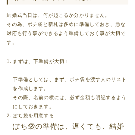
結婚式当日は、何が起こるか分かりません。
その為、ポチ袋と新札は多めに準備しておき、急な
対応も行う事ができるよう準備しておく事が大切で
す。
まずは、下準備が大切！
下準備としては、まず、ポチ袋を渡す人のリスト
を作成します。
その際、名前の横には、必ず金額も明記するよう
にしておきます。
ぽち袋を用意する
ぽち袋の準備は、遅くても、結婚