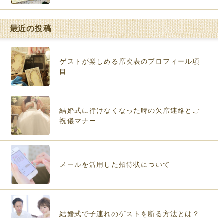
最近の投稿
ゲストが楽しめる席次表のプロフィール項
目
結婚式に行けなくなった時の欠席連絡とご
祝儀マナー
メールを活用した招待状について
結婚式で子連れのゲストを断る方法とは？